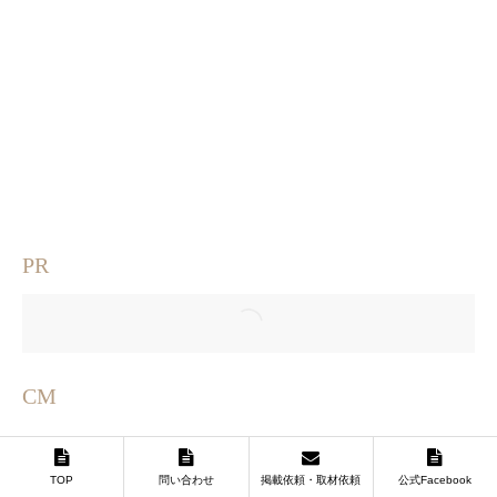
PR
CM
TOP
問い合わせ
掲載依頼・取材依頼
公式Facebook