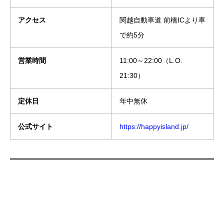
アクセス
関越自動車道 前橋ICより車
で約5分
営業時間
11:00～22:00（L.O.
21:30）
定休日
年中無休
公式サイト
https://happyisland.jp/