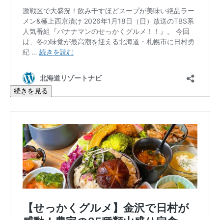
続きを見る