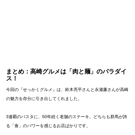
まとめ：高崎グルメは「肉と麺」のパラダイ
ス！
今回の『せっかくグルメ』は、鈴木亮平さんと永瀬廉さんが高崎
の魅力を存分に引き出してくれました。
3連覇のパスタに、50年続く老舗のステーキ。どちらも群馬が誇
る「食」のパワーを感じるお店ばかりです。