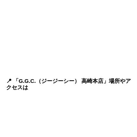
📍 「G.G.C.（ジージーシー） 高崎本店」場所やア
クセスは