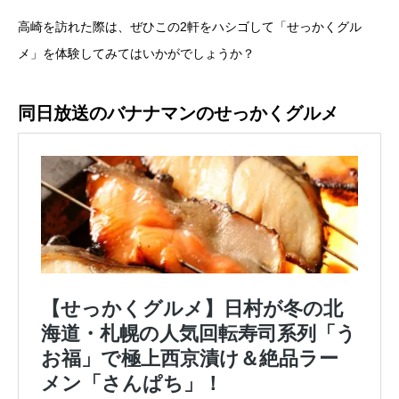
高崎を訪れた際は、ぜひこの2軒をハシゴして「せっかくグル
メ」を体験してみてはいかがでしょうか？
同日放送のバナナマンのせっかくグルメ