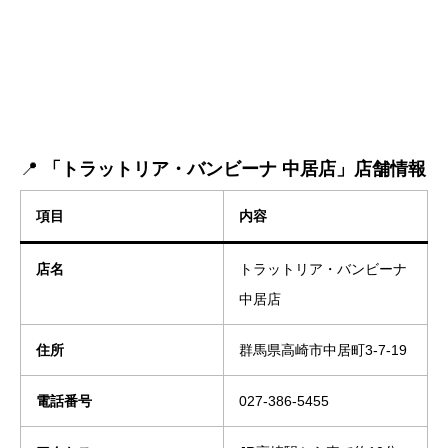
📍
「トラットリア・バンビーナ 中居店」店舗情報
項目
内容
店名
トラットリア・バンビーナ
中居店
住所
群馬県高崎市中居町3-7-19
電話番号
027-386-5455