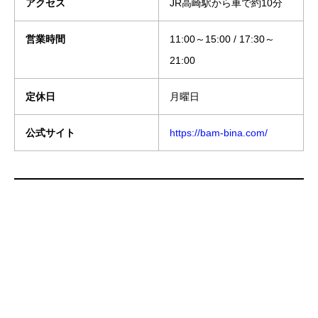
アクセス
JR高崎駅から車で約10分
営業時間
11:00～15:00 / 17:30～
21:00
定休日
月曜日
公式サイト
https://bam-bina.com/