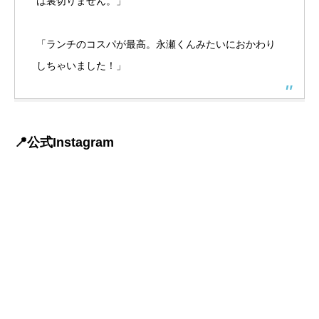
は裏切りません。」
「ランチのコスパが最高。永瀬くんみたいにおかわり
しちゃいました！」
📍公式Instagram