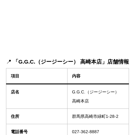
📍
「G.G.C.（ジージーシー） 高崎本店」店舗情報
項目
内容
店名
G.G.C.（ジージーシー）
高崎本店
住所
群馬県高崎市緑町1-28-2
電話番号
027-362-8887