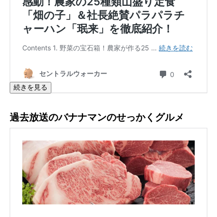
続きを見る
過去放送のバナナマンのせっかくグルメ