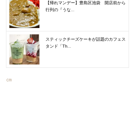
【帰れマンデー】豊島区池袋 開店前から
行列の『うな...
スティックチーズケーキが話題のカフェス
タンド「Th...
㎝