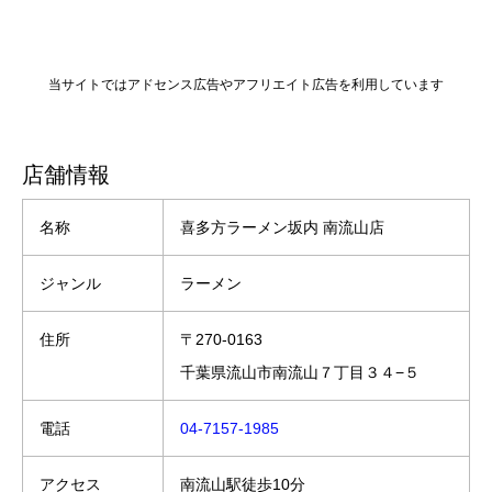
当サイトではアドセンス広告やアフリエイト広告を利用しています
店舗情報
名称
喜多方ラーメン坂内 南流山店
ジャンル
ラーメン
住所
〒270-0163
千葉県流山市南流山７丁目３４−５
電話
04-7157-1985
アクセス
南流山駅徒歩10分