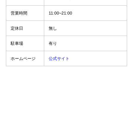
営業時間
11:00~21:00
定休日
無し
駐車場
有り
ホームページ
公式サイト