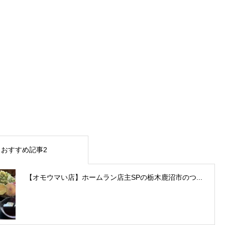
おすすめ記事2
【オモウマい店】ホームラン店主SPの栃木鹿沼市のつ...