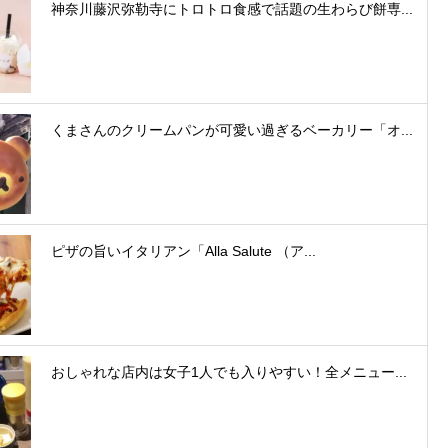
神奈川藤沢弥勒寺にトロトロ食感で話題の生わらび餅専...
くまさんのクリームパンが可愛い過ぎるベーカリー「オ...
ピザの旨いイタリアン「Alla Salute （ア...
おしゃれな店内は女子1人でも入りやすい！全メニュー...