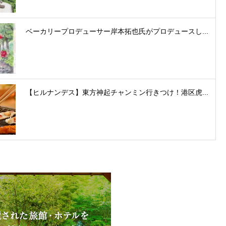
ベーカリープロデューサー岸本拓也氏がプロデュースし...
【ヒルナンデス】東方神起チャンミン行きつけ！港区虎...