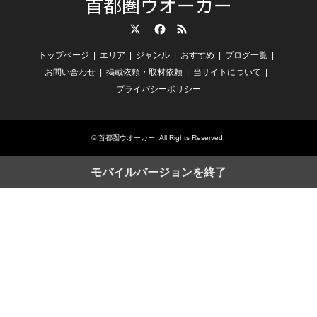
首都圏ウオーカー
Twitter
Facebook
RSS
トップページ
エリア
ジャンル
おすすめ
ブログ一覧
お問い合わせ
掲載依頼・取材依頼
当サイトについて
プライバシーポリシー
©
首都圏ウオーカー
. All Rights Reserved.
モバイルバージョンを終了