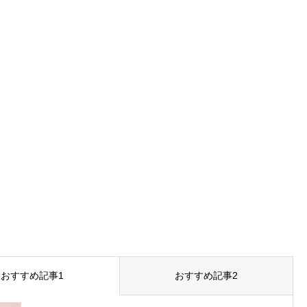
おすすめ記事1
おすすめ記事2