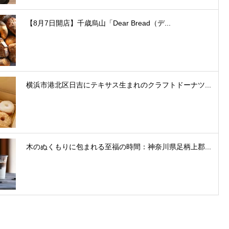
【8月7日開店】千歳烏山「Dear Bread（デ...
横浜市港北区日吉にテキサス生まれのクラフトドーナツ...
木のぬくもりに包まれる至福の時間：神奈川県足柄上郡...