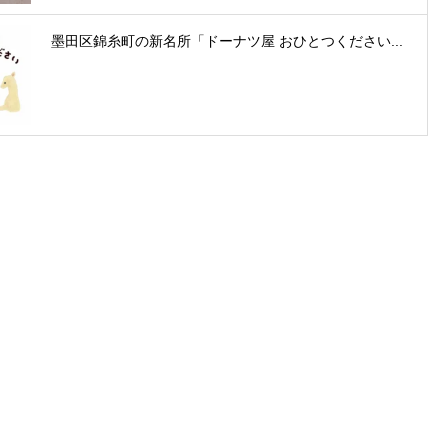
墨田区錦糸町の新名所「ドーナツ屋 おひとつください...