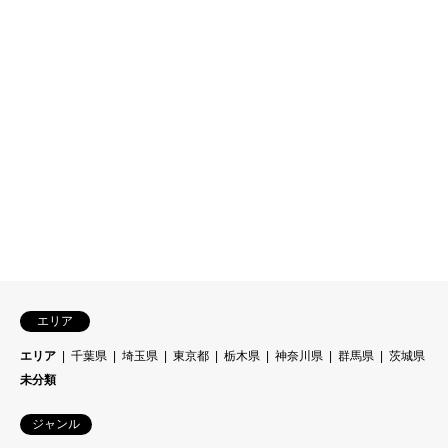
エリア
エリア
千葉県
埼玉県
東京都
栃木県
神奈川県
群馬県
茨城県
未分類
ジャンル