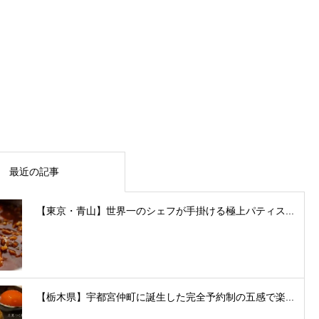
最近の記事
【東京・青山】世界一のシェフが手掛ける極上パティス...
【栃木県】宇都宮仲町に誕生した完全予約制の五感で楽...