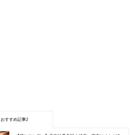
おすすめ記事2