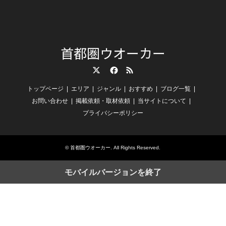
首都圏ウオーカー
Twitter
Facebook
RSS
トップページ
エリア
ジャンル
おすすめ
ブログ一覧
お問い合わせ
掲載依頼・取材依頼
当サイトについて
プライバシーポリシー
©
首都圏ウオーカー
. All Rights Reserved.
モバイルバージョンを終了