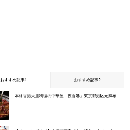
おすすめ記事1
おすすめ記事2
本格香港大皿料理の中華屋「夜香港」東京都港区元麻布...