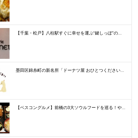
【千葉・松戸】八柱駅すぐに幸せを運ぶ“鍵しっぽ”の...
墨田区錦糸町の新名所「ドーナツ屋 おひとつください...
【ベスコングルメ】前橋の3大ソウルフードを巡る！や...