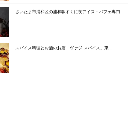
さいたま市浦和区の浦和駅すぐに夜アイス・パフェ専門...
スパイス料理とお酒のお店「ヴァジ スパイス」東...