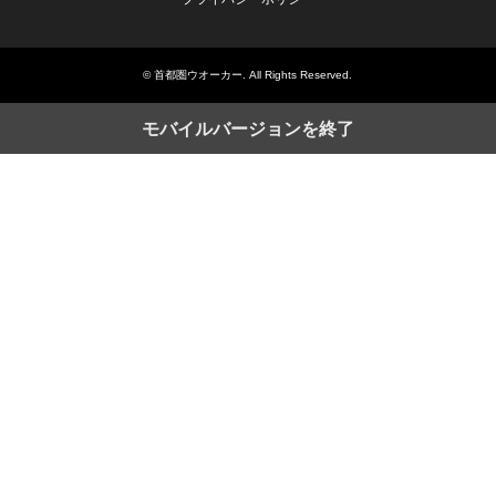
©
首都圏ウオーカー
. All Rights Reserved.
モバイルバージョンを終了