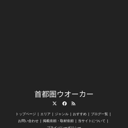
首都圏ウオーカー
Twitter
Facebook
RSS
トップページ
エリア
ジャンル
おすすめ
ブログ一覧
お問い合わせ
掲載依頼・取材依頼
当サイトについて
プライバシーポリシー