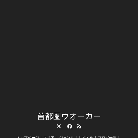
首都圏ウオーカー
Twitter
Facebook
RSS
トップページ
エリア
ジャンル
おすすめ
ブログ一覧