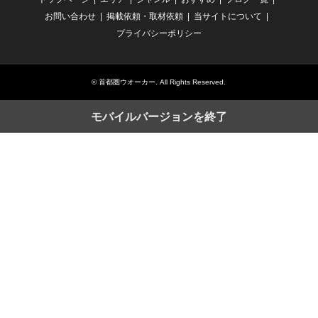
お問い合わせ
掲載依頼・取材依頼
当サイトについて
プライバシーポリシー
©
首都圏ウオーカー
. All Rights Reserved.
モバイルバージョンを終了