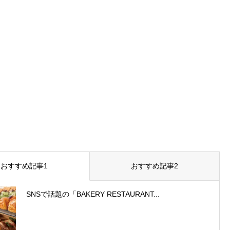
おすすめ記事1
おすすめ記事2
SNSで話題の「BAKERY RESTAURANT...