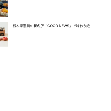
栃木県那須の新名所「GOOD NEWS」で味わう絶...