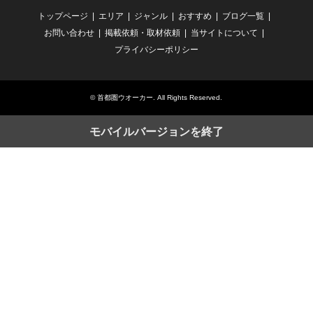
トップページ
エリア
ジャンル
おすすめ
ブログ一覧
お問い合わせ
掲載依頼・取材依頼
当サイトについて
プライバシーポリシー
©
首都圏ウオーカー
. All Rights Reserved.
モバイルバージョンを終了