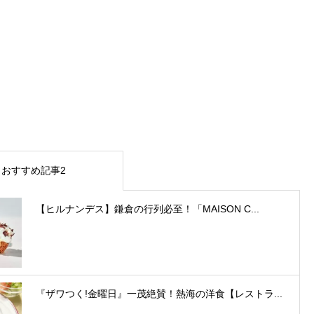
おすすめ記事2
【ヒルナンデス】鎌倉の行列必至！「MAISON C...
『ザワつく!金曜日』一茂絶賛！熱海の洋食【レストラ...