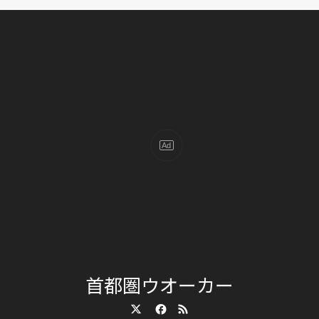
首都圏ウオーカー
Twitter
Facebook
RSS