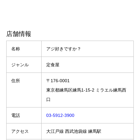
店舗情報
名称
アジ好きですか？
ジャンル
定食屋
住所
〒176-0001
東京都練馬区練馬1-15-2 ミラエル練馬西
口
電話
03-5912-3900
アクセス
大江戸線 西武池袋線 練馬駅