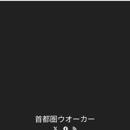
首都圏ウオーカー
Twitter
Facebook
RSS