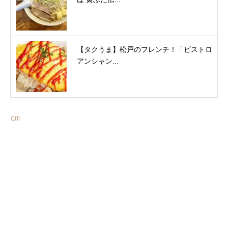
【タクうま】松戸のフレンチ！「ビストロ
アンシャン...
㎝