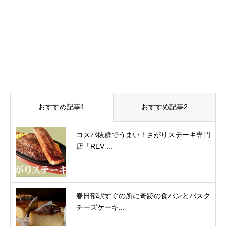
おすすめ記事1
おすすめ記事2
コスパ抜群でうまい！さがりステーキ専門
店「REV ...
春日部駅すぐの所に奇跡の食パンとバスク
チーズケーキ...