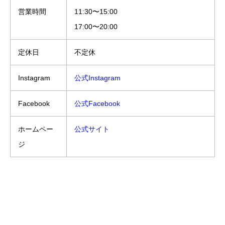
営業時間
11:30〜15:00
17:00〜20:00
定休日
不定休
Instagram
公式Instagram
Facebook
公式Facebook
ホームペー
公式サイト
ジ