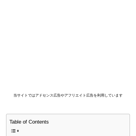
当サイトではアドセンス広告やアフリエイト広告を利用しています
Table of Contents