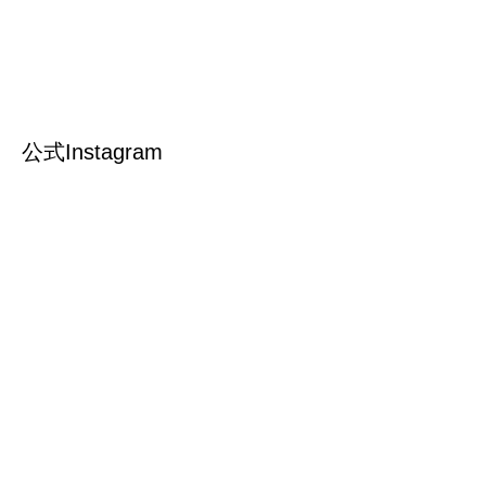
公式Instagram