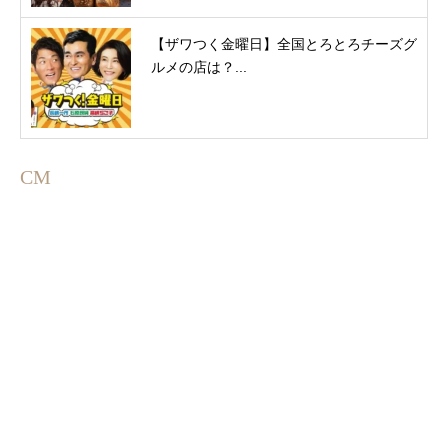
【ザワつく金曜日】全国とろとろチーズグ
ルメの店は？...
CM