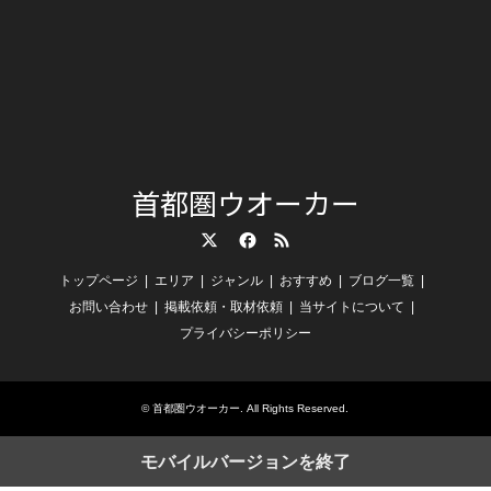
首都圏ウオーカー
Twitter
Facebook
RSS
トップページ
エリア
ジャンル
おすすめ
ブログ一覧
お問い合わせ
掲載依頼・取材依頼
当サイトについて
プライバシーポリシー
©
首都圏ウオーカー
. All Rights Reserved.
モバイルバージョンを終了