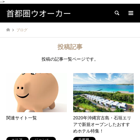
-->
首都圏ウオーカー
検索
ブログ
投稿記事
投稿の記事一覧ページです。
関連サイト一覧
2020年沖縄宮古島・石垣エリ
アで新規オープンしたおすす
めホテル特集！