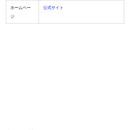
ホームペー
公式サイト
ジ