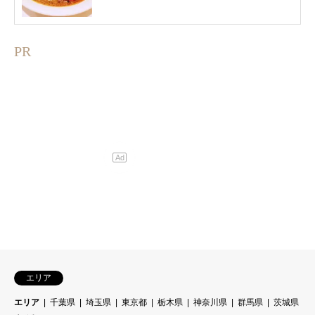
PR
エリア
エリア
千葉県
埼玉県
東京都
栃木県
神奈川県
群馬県
茨城県