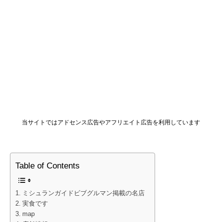
当サイトではアドセンス広告やアフリエイト広告を利用しています
Table of Contents
ミシュランガイドビブグルマン掲載の名店
実食です
map