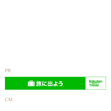
PR
CM