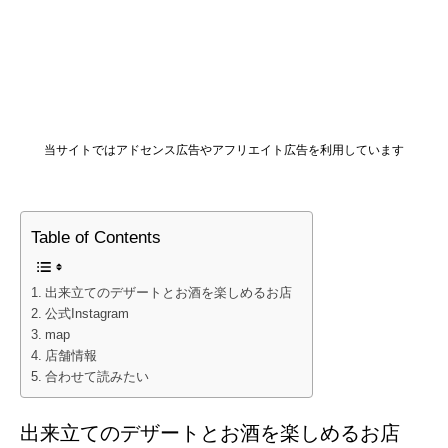
当サイトではアドセンス広告やアフリエイト広告を利用しています
Table of Contents
出来立てのデザートとお酒を楽しめるお店
公式Instagram
map
店舗情報
合わせて読みたい
出来立てのデザートとお酒を楽しめるお店