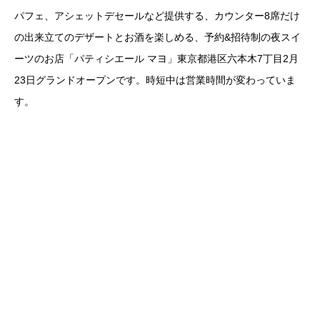
パフェ、アシェットデセールなど提供する、カウンター8席だけ
の出来立てのデザートとお酒を楽しめる、予約&招待制の夜スイ
ーツのお店「パティシエール マヨ」東京都港区六本木7丁目2月
23日グランドオープンです。時短中は営業時間が変わっていま
す。