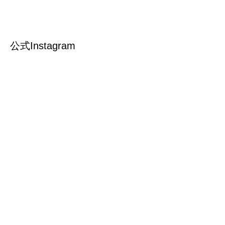
公式Instagram