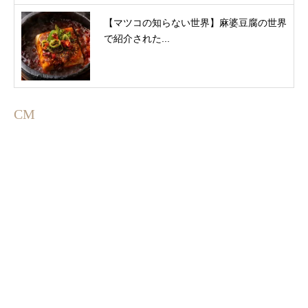
【マツコの知らない世界】麻婆豆腐の世界
で紹介された...
CM