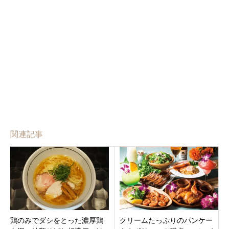
関連記事
鶏のみでダシをとった濃厚鶏
クリームたっぷりのパンケー