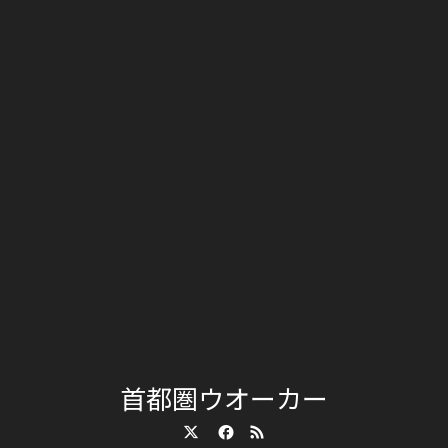
首都圏ウオーカー
Twitter
Facebook
RSS