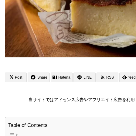
Post
Share
Hatena
LINE
RSS
feed
当サイトではアドセンス広告やアフリエイト広告を利用
Table of Contents