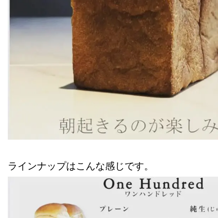
ラインナップはこんな感じです。