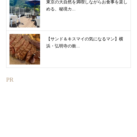
東京の大自然を満喫しながらお食事を楽し
める、秘境カ...
【サンド＆キスマイの気になるマン】横
浜・弘明寺の衝...
PR