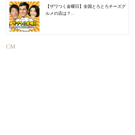
【ザワつく金曜日】全国とろとろチーズグ
ルメの店は？...
CM