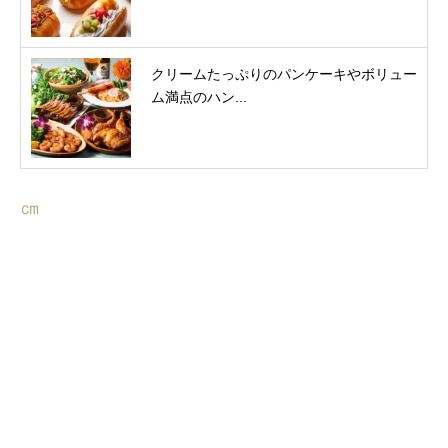
クリームたっぷりのパンケーキやボリュー
ム満点のハン...
㎝