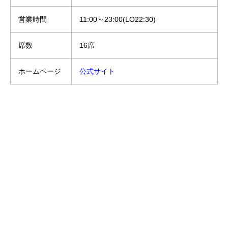
営業時間
11:00～23:00(LO22:30)
席数
16席
ホームページ
公式サイト