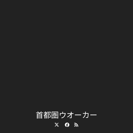
首都圏ウオーカー
Twitter
Facebook
RSS