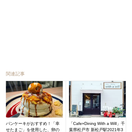
関連記事
パンケーキがおすすめ！「幸
「Cafe×Dining With a Will」千
せたまご」を使用した、卵の
葉県松戸市 新松戸駅2021年3