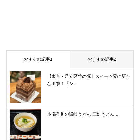
おすすめ記事1
おすすめ記事2
【東京・足立区竹の塚】スイーツ界に新た
な衝撃！『シ...
本場香川の讃岐うどん”三好うどん...