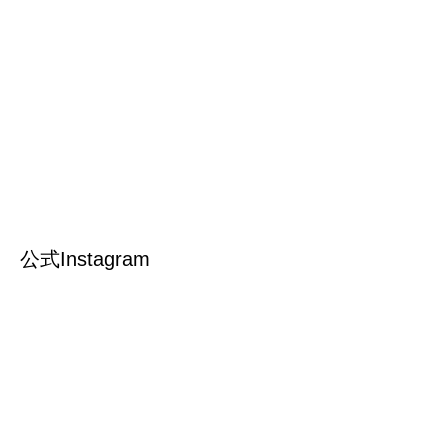
公式Instagram