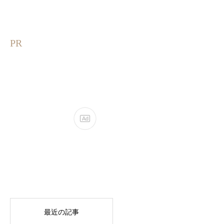
PR
最近の記事