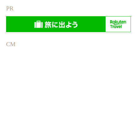
PR
CM