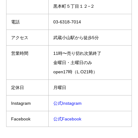
黒本町５丁目１２−２
電話
03-6318-7014
アクセス
武蔵小山駅から徒歩5分
営業時間
11時〜売り切れ次第終了
金曜日・土曜日のみ
open17時（L.O21時）
定休日
月曜日
Instagram
公式Instagram
Facebook
公式Facebook