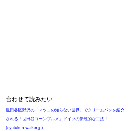
合わせて読みたい
世田谷区野沢の「マツコの知らない世界」でクリームパンを紹介
される「世田谷コーンブルメ」ドイツの伝統的な工法！
(syutoken-walker.jp)