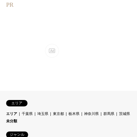
PR
エリア
エリア
千葉県
埼玉県
東京都
栃木県
神奈川県
群馬県
茨城県
未分類
ジャンル