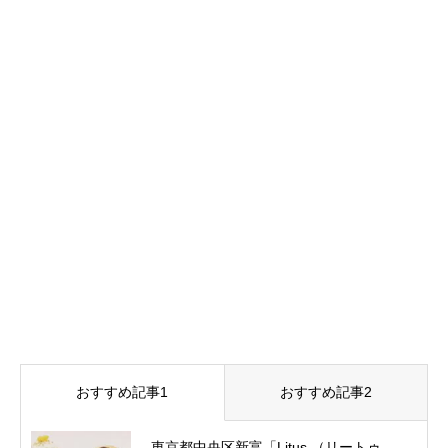
おすすめ記事1
おすすめ記事2
東京都中央区新富「Litus （リートゥ