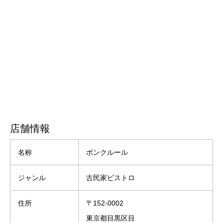
店舗情報
名称
ボンクルール
ジャンル
古民家ビストロ
住所
〒152-0002
東京都目黒区目