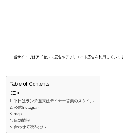
当サイトではアドセンス広告やアフリエイト広告を利用しています
Table of Contents
平日はランチ週末はデイナー営業のスタイル
公式Instagram
map
店舗情報
合わせて読みたい