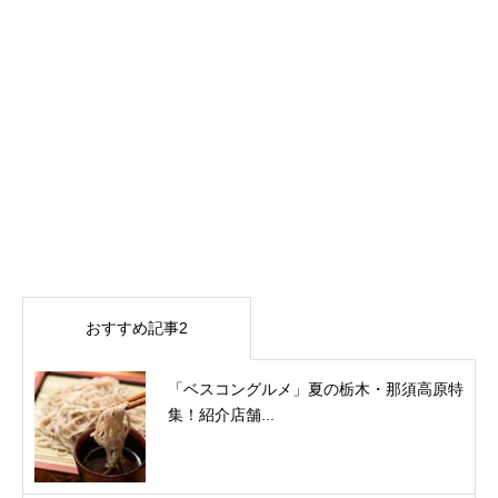
おすすめ記事2
「ベスコングルメ」夏の栃木・那須高原特
集！紹介店舗...