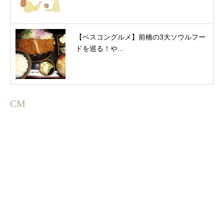
【ベスコングルメ】前橋の3大ソウルフー
ドを巡る！や...
CM