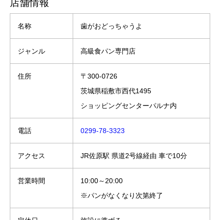
店舗情報
名称
歯がおどっちゃうよ
ジャンル
高級食パン専門店
住所
〒300-0726
茨城県稲敷市西代1495
ショッピングセンターパルナ内
電話
0299-78-3323
アクセス
JR佐原駅 県道2号線経由 車で10分
営業時間
10:00～20:00
※パンがなくなり次第終了