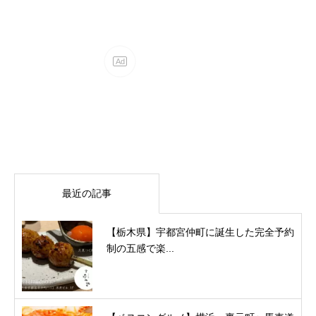
最近の記事
【栃木県】宇都宮仲町に誕生した完全予約
制の五感で楽...