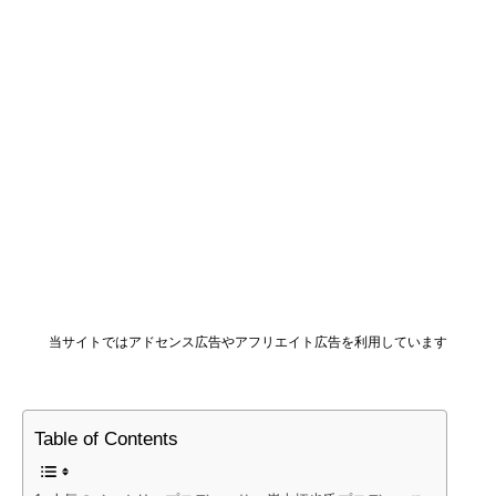
当サイトではアドセンス広告やアフリエイト広告を利用しています
Table of Contents