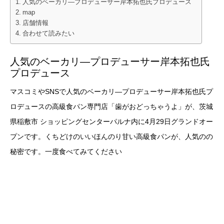
人気のベーカリ―プロデューサー岸本拓也氏プロデュース
map
店舗情報
合わせて読みたい
人気のベーカリ―プロデューサー岸本拓也氏
プロデュース
マスコミやSNSで人気のベーカリ―プロデューサー岸本拓也氏プ
ロデュースの高級食パン専門店「歯がおどっちゃうよ」が、茨城
県稲敷市 ショッピングセンターパルナ内に4月29日グランドオー
プンです。くちどけのいいほんのり甘い高級食パンが、人気のの
秘密です。一度食べてみてください