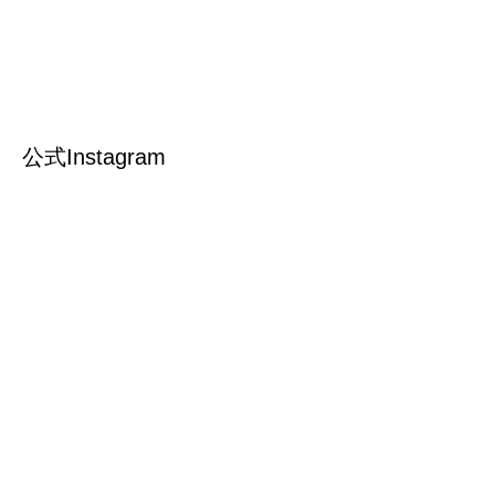
公式Instagram