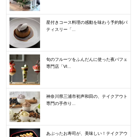
星付きコース料理の感動を味わう予約制パ
ティスリー「...
旬のフルーツをふんだんに使った夜パフェ
専門店「VI...
神奈川県三浦市初声和田の、テイクアウト
専門の手作り...
あぶったお寿司が、美味しい！テイクアウ