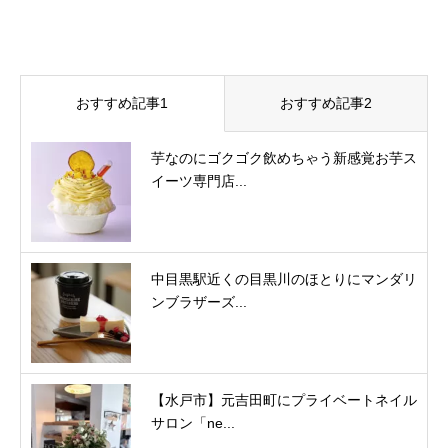
おすすめ記事1
おすすめ記事2
芋なのにゴクゴク飲めちゃう新感覚お芋ス
イーツ専門店...
中目黒駅近くの目黒川のほとりにマンダリ
ンブラザーズ...
【水戸市】元吉田町にプライベートネイル
サロン「ne...