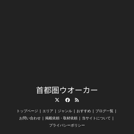
首都圏ウオーカー
Twitter
Facebook
RSS
トップページ
エリア
ジャンル
おすすめ
ブログ一覧
お問い合わせ
掲載依頼・取材依頼
当サイトについて
プライバシーポリシー