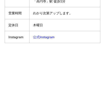
「高円寺」駅 徒歩1分
営業時間
わかり次第アップします。
定休日
木曜日
Instagram
公式Instagram