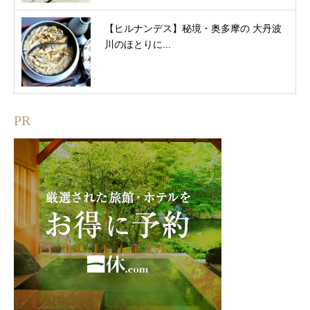
【ヒルナンデス】秘境・奥多摩の 大丹波
川のほとりに...
PR