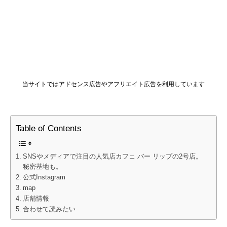
当サイトではアドセンス広告やアフリエイト広告を利用しています
Table of Contents
SNSやメディアで注目の人気店カフェ バー リップの2号店。
秘密基地も。
公式Instagram
map
店舗情報
合わせて読みたい