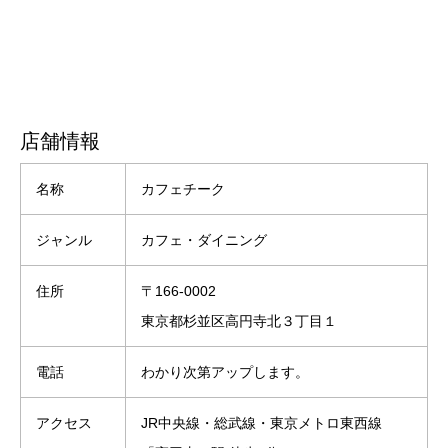
店舗情報
名称
カフェチーク
ジャンル
カフェ・ダイニング
住所
〒166-0002
東京都杉並区高円寺北３丁目１
電話
わかり次第アップします。
アクセス
JR中央線・総武線・東京メトロ東西線