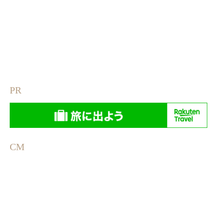
PR
CM