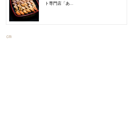
ト専門店「あ...
㎝