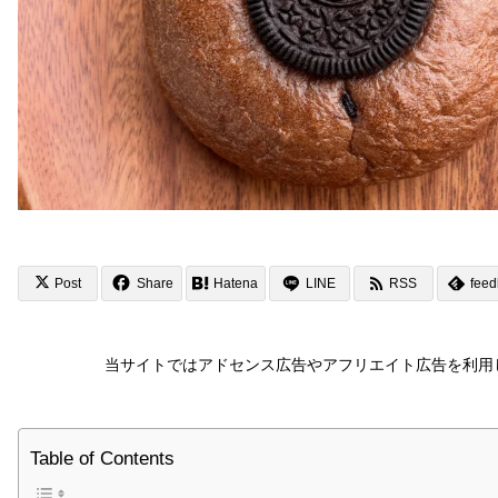
Post
Share
Hatena
LINE
RSS
feed
当サイトではアドセンス広告やアフリエイト広告を利用
Table of Contents