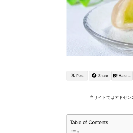
Post
Share
Hatena
当サイトではアドセン
Table of Contents