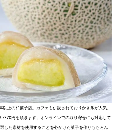
0年以上の和菓子店。カフェも併設されておりかき氷が人気。
い770円を頂きます。オンラインでの取り寄せにも対応して
選した素材を使用することを心がけた菓子を作りもちろん