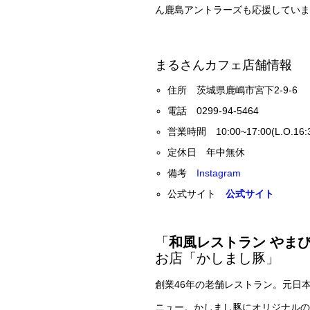
ん鹿島アントラーズも応援していま
まるさんカフェ店舗情報
住所 茨城県鹿嶋市宮下2-9-6
電話 0299-94-5464
営業時間 10:00~17:00(L.O.16:
定休日 年中無休
備考
Instagram
公式サイト
公式サイト
「
和風レストラン やま
お店「かしまし豚」
創業46年の老舗レストラン。元日
ニュー。かしまし豚にオリジナルの