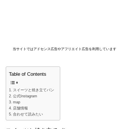
当サイトではアドセンス広告やアフリエイト広告を利用しています
Table of Contents
スイーツと焼き立てパン
公式Instagram
map
店舗情報
合わせて読みたい