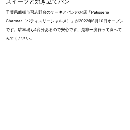
スイーツと焼き立てパン
千葉県船橋市習志野台のケーキとパンのお店「Patisserie
Charmer（パティスリーシャルメ）」が2022年6月10日オープン
です。駐車場も4台分あるので安心です。是非一度行って食べて
みてください。