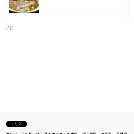
PR
エリア