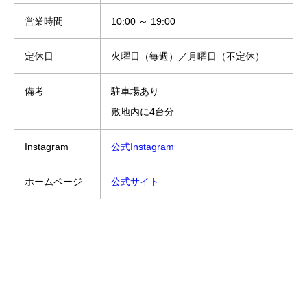
営業時間
10:00 ～ 19:00
定休日
火曜日（毎週）／月曜日（不定休）
備考
駐車場あり
敷地内に4台分
Instagram
公式Instagram
ホームページ
公式サイト