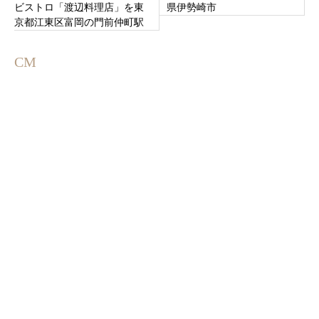
ビストロ「渡辺料理店」を東
県伊勢崎市
京都江東区富岡の門前仲町駅
すぐ
CM