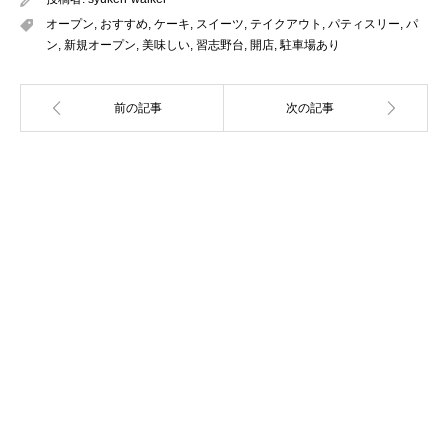
オープン
,
おすすめ
,
ケーキ
,
スイーツ
,
テイクアウト
,
パティスリー
,
パ
ン
,
新規オープン
,
美味しい
,
習志野台
,
開店
,
駐車場あり