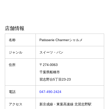
店舗情報
名称
Patisserie Charmerシャルメ
ジャンル
スイーツ・パン
住所
〒274-0063
千葉県船橋市
習志野台5丁目23-23
電話
047-490-2424
アクセス
新京成線・東葉高速線 北習志野駅