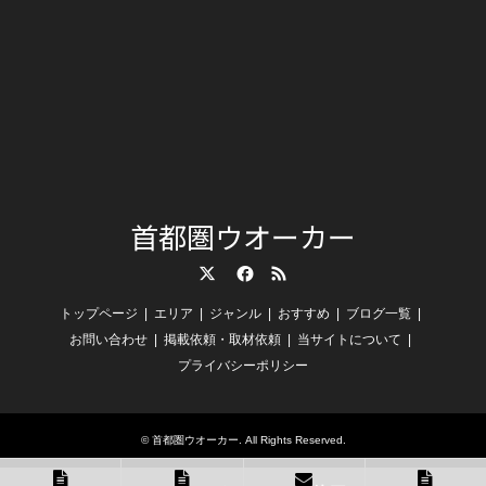
首都圏ウオーカー
Twitter
Facebook
RSS
トップページ
エリア
ジャンル
おすすめ
ブログ一覧
お問い合わせ
掲載依頼・取材依頼
当サイトについて
プライバシーポリシー
©
首都圏ウオーカー
. All Rights Reserved.