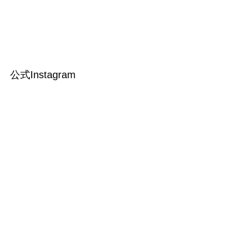
公式Instagram