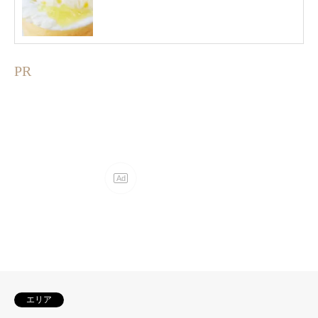
PR
エリア