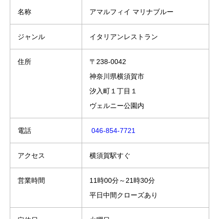
名称
アマルフィイ マリナブルー
ジャンル
イタリアンレストラン
住所
〒238-0042
神奈川県横須賀市
汐入町１丁目１
ヴェルニー公園内
電話
046-854-7721
アクセス
横須賀駅すぐ
営業時間
11時00分～21時30分
平日中間クローズあり