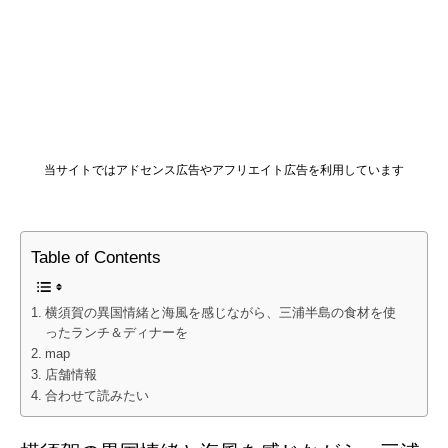
当サイトではアドセンス広告やアフリエイト広告を利用しています
Table of Contents
横須賀の異国情緒と海風を感じながら、三浦半島の食材を使
ったランチ＆ディナーを
map
店舗情報
合わせて読みたい