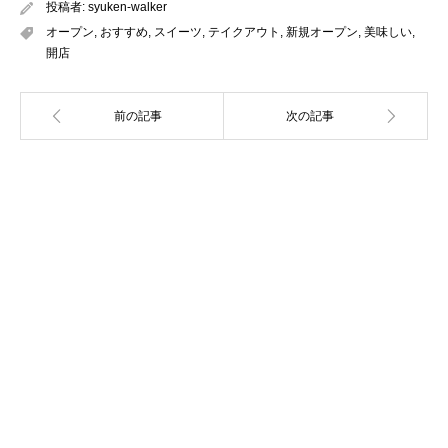
投稿者:
syuken-walker
オープン
,
おすすめ
,
スイーツ
,
テイクアウト
,
新規オープン
,
美味しい
,
開店