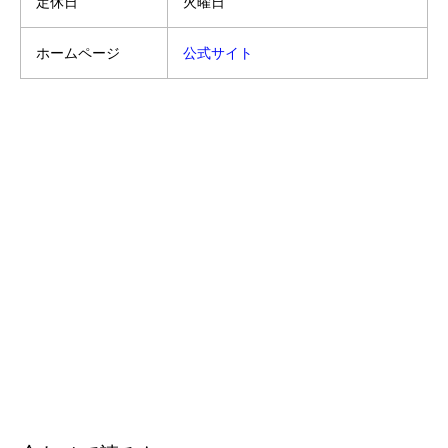
定休日
火曜日
ホームページ
公式サイト