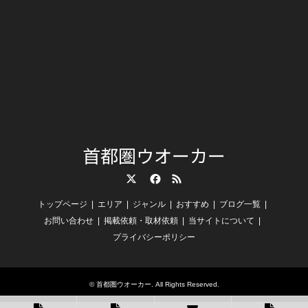
首都圏ウオーカー
Twitter
Facebook
RSS
トップページ
エリア
ジャンル
おすすめ
ブログ一覧
お問い合わせ
掲載依頼・取材依頼
当サイトについて
プライバシーポリシー
©
首都圏ウオーカー
. All Rights Reserved.