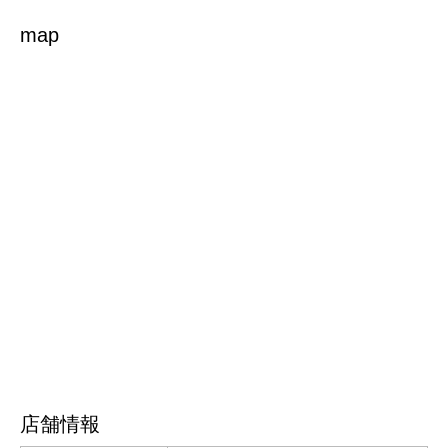
map
店舗情報