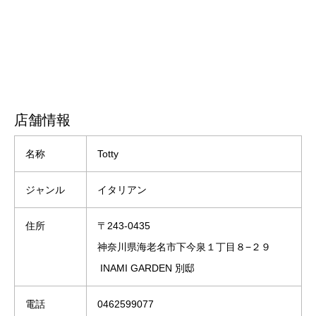
店舗情報
名称
Totty
ジャンル
イタリアン
住所
〒243-0435
神奈川県海老名市下今泉１丁目８−２９
INAMI GARDEN 別邸
電話
0462599077