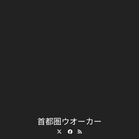
首都圏ウオーカー
Twitter
Facebook
RSS