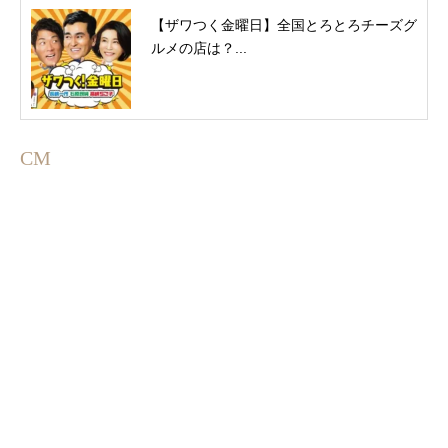
【ザワつく金曜日】全国とろとろチーズグ
ルメの店は？...
CM