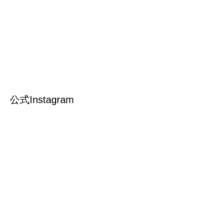
公式Instagram