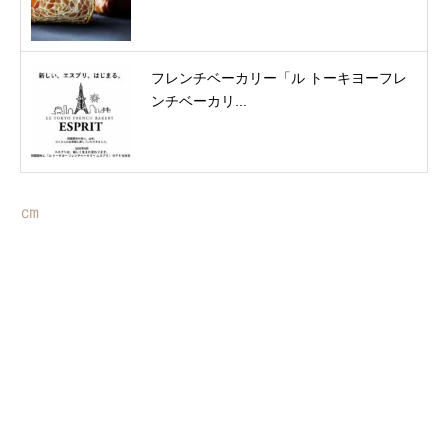
フレンチベーカリー「ル トーキヨーフレ
ンチベーカリ...
㎝