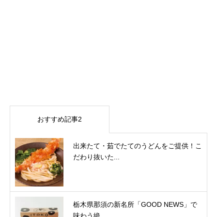
おすすめ記事2
出来たて・茹でたてのうどんをご提供！こ
だわり抜いた...
栃木県那須の新名所「GOOD NEWS」で
味わう絶...