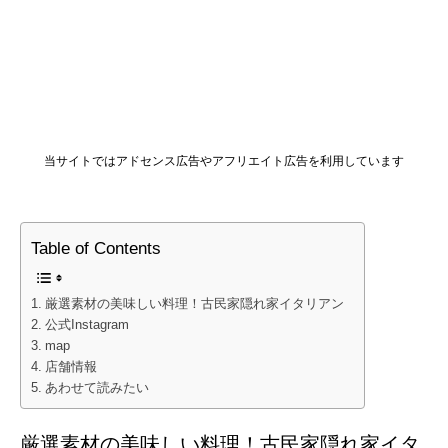
当サイトではアドセンス広告やアフリエイト広告を利用しています
Table of Contents
厳選素材の美味しい料理！古民家隠れ家イタリアン
公式Instagram
map
店舗情報
あわせて読みたい
厳選素材の美味しい料理！古民家隠れ家イタ