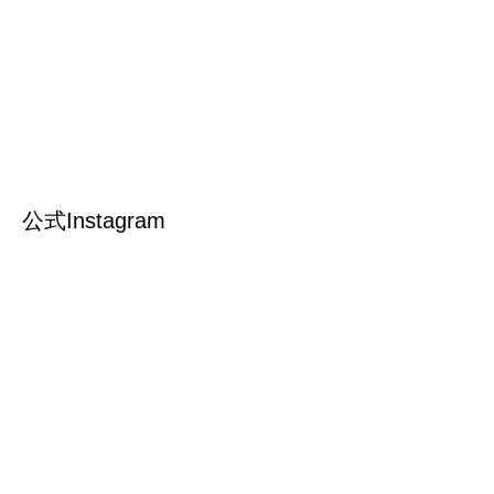
公式Instagram