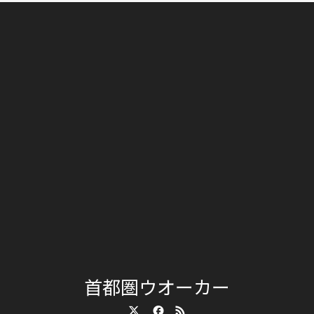
首都圏ウオーカー
Twitter
Facebook
RSS