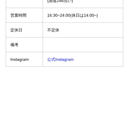
(国道246沿い)
営業時間
16:30~24:00(休日は14:00~)
定休日
不定休
備考
Instagram
公式Instagram