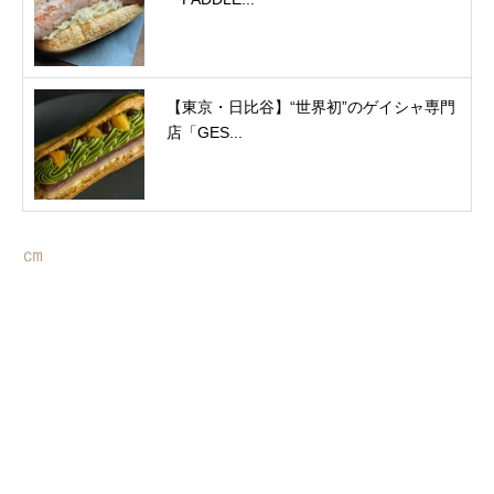
【東京・日比谷】“世界初”のゲイシャ専門
店「GES...
㎝