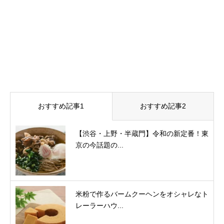
おすすめ記事1
おすすめ記事2
【渋谷・上野・半蔵門】令和の新定番！東
京の今話題の...
米粉で作るバームクーヘンをオシャレなト
レーラーハウ...