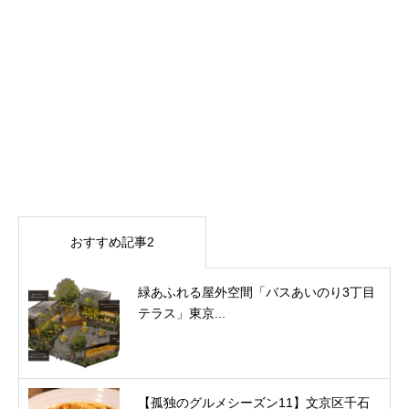
おすすめ記事2
緑あふれる屋外空間「バスあいのり3丁目
テラス」東京...
【孤独のグルメシーズン11】文京区千石