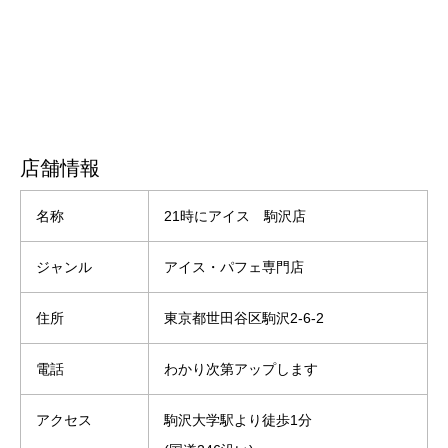
店舗情報
名称
21時にアイス 駒沢店
ジャンル
アイス・パフェ専門店
住所
東京都世田谷区駒沢2-6-2
電話
わかり次第アップします
アクセス
駒沢大学駅より徒歩1分