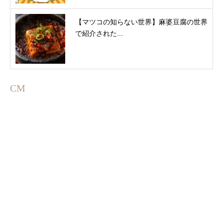
【マツコの知らない世界】麻婆豆腐の世界
で紹介された...
CM