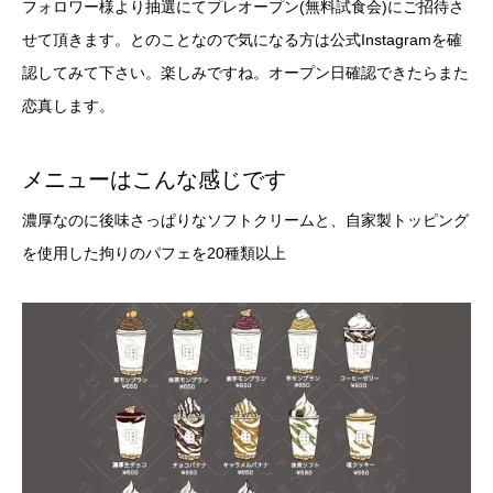
フォロワー様より抽選にてプレオープン(無料試食会)にご招待さ
せて頂きます。とのことなので気になる方は公式Instagramを確
認してみて下さい。楽しみですね。オープン日確認できたらまた
恋真します。
メニューはこんな感じです
濃厚なのに後味さっぱりなソフトクリームと、自家製トッピング
を使用した拘りのパフェを20種類以上