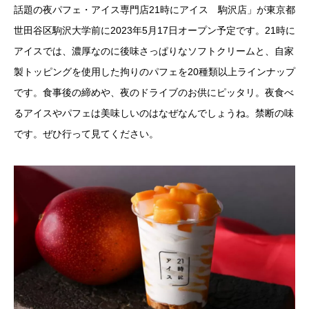
話題の夜パフェ・アイス専門店21時にアイス 駒沢店」が東京都
世田谷区駒沢大学前に2023年5月17日オープン予定です。21時に
アイスでは、濃厚なのに後味さっぱりなソフトクリームと、自家
製トッピングを使用した拘りのパフェを20種類以上ラインナップ
です。食事後の締めや、夜のドライブのお供にピッタリ。夜食べ
るアイスやパフェは美味しいのはなぜなんでしょうね。禁断の味
です。ぜひ行って見てください。