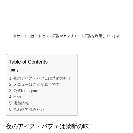
当サイトではアドセンス広告やアフリエイト広告を利用しています
Table of Contents
夜のアイス・パフェは禁断の味！
メニューはこんな感じです
公式Instagram
map
店舗情報
合わせて読みたい
夜のアイス・パフェは禁断の味！