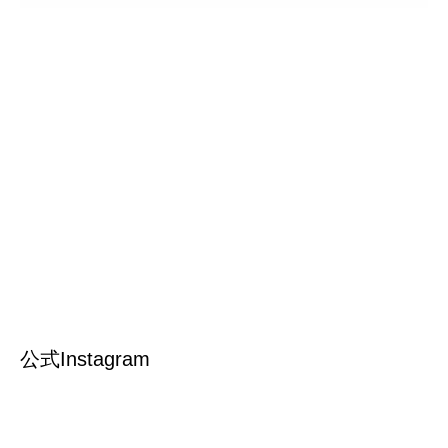
公式Instagram