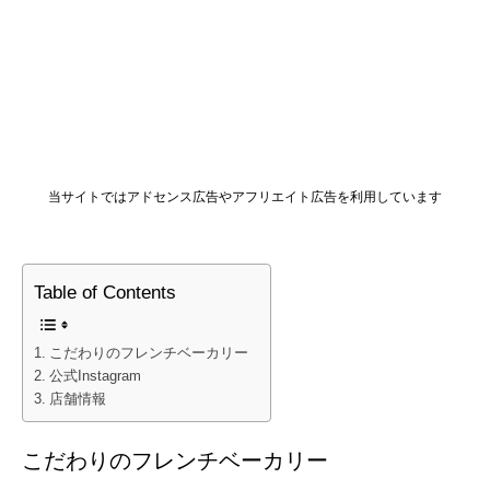
当サイトではアドセンス広告やアフリエイト広告を利用しています
Table of Contents
こだわりのフレンチベーカリー
公式Instagram
店舗情報
こだわりのフレンチベーカリー