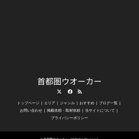
首都圏ウオーカー
Twitter
Facebook
RSS
トップページ
エリア
ジャンル
おすすめ
ブログ一覧
お問い合わせ
掲載依頼・取材依頼
当サイトについて
プライバシーポリシー