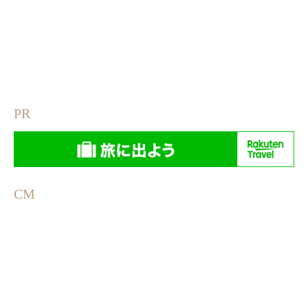
PR
CM