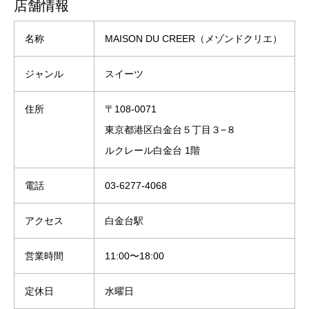
店舗情報
名称
MAISON DU CREER（メゾンドクリエ）
ジャンル
スイーツ
住所
〒108-0071
東京都港区白金台５丁目３−８
ルクレール白金台 1階
電話
03-6277-4068
アクセス
白金台駅
営業時間
11:00〜18:00
定休日
水曜日