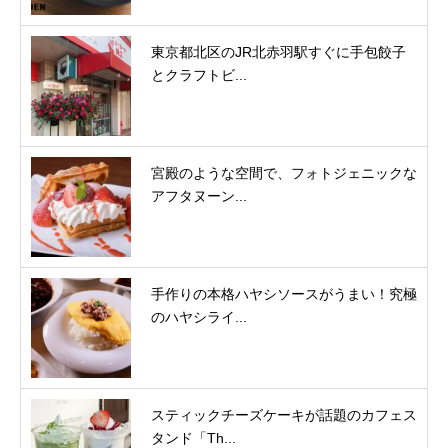
東京都北区のJR北赤羽駅すぐに手包餃子
とクラフトビ...
宮殿のような空間で、フォトジェニックな
アフタヌーン...
手作りの本格ハヤシソースがうまい！究極
のハヤシライ...
スティックチーズケーキが話題のカフェス
タンド「Th...