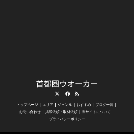
首都圏ウオーカー
Twitter
Facebook
RSS
トップページ
エリア
ジャンル
おすすめ
ブログ一覧
お問い合わせ
掲載依頼・取材依頼
当サイトについて
プライバシーポリシー