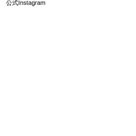
公式Instagram