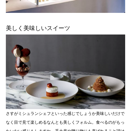
美しく美味しいスイーツ
さすがミシュランシェフといった感じでしょうか美味しいだけで
なく目で見て楽しめるなんとも美しくフォルム。食べるのがもっ
たいない感じもしますね。手土産や贈り物にも喜ばれること請け