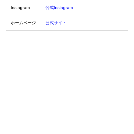
Instagram
公式Instagram
ホームページ
公式サイト