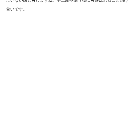
合いです。