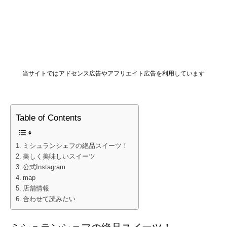
当サイトではアドセンス広告やアフリエイト広告を利用しています
Table of Contents
ミシュランシェフの絶品スイーツ！
美しく美味しいスイーツ
公式Instagram
map
店舗情報
合わせて読みたい