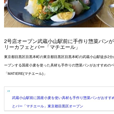
2号店オープン武蔵小山駅前に手作り惣菜パン
リーカフェとバー「マチエール」
東京都目黒区目黒本町の東京都目黒区目黒本町の武蔵小山駅徒歩2分の所
ープンする国産小麦を使った具材も手作りの惣菜パンがおすすめの
「MATIERE(マチエール)」
武蔵小山駅前に国産小麦を使い具材も手作り惣菜パンがおすす
とバー「マチエール」東京都目黒区オープン