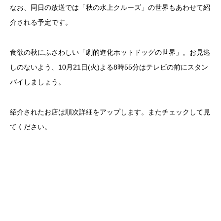
なお、同日の放送では「秋の水上クルーズ」の世界もあわせて紹
介される予定です。
食欲の秋にふさわしい「劇的進化ホットドッグの世界」。お見逃
しのないよう、10月21日(火)よる8時55分はテレビの前にスタン
バイしましょう。
紹介されたお店は順次詳細をアップします。またチェックして見
てください。