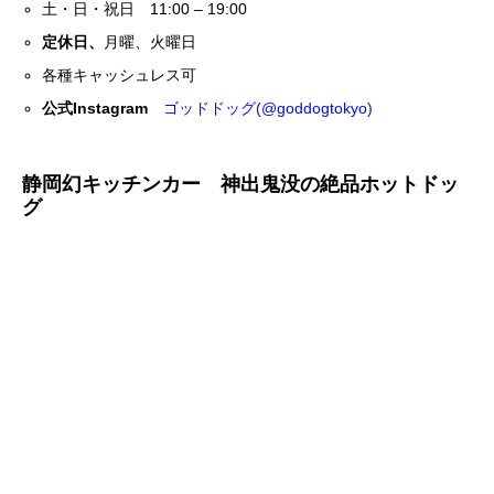
土・日・祝日 11:00 – 19:00
定休日、
月曜、火曜日
各種キャッシュレス可
公式Instagram
ゴッドドッグ(@goddogtokyo)
静岡幻キッチンカー
神出鬼没の絶品ホットドッ
グ