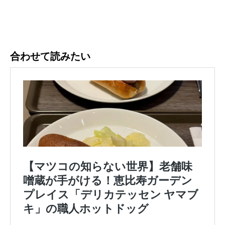
合わせて読みたい