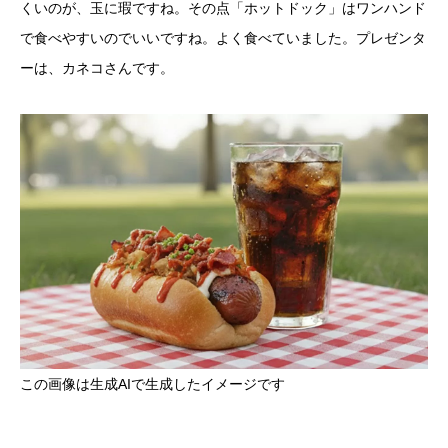
くいのが、玉に瑕ですね。その点「ホットドック」はワンハンド
で食べやすいのでいいですね。よく食べていました。プレゼンタ
ーは、カネコさんです。
この画像は生成AIで生成したイメージです