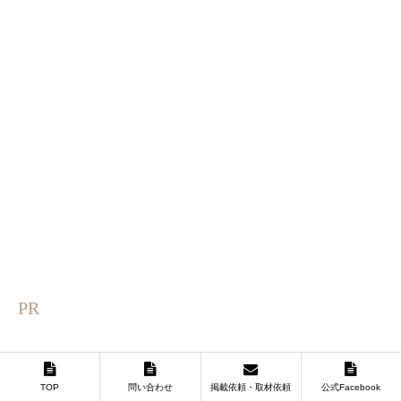
PR
TOP
問い合わせ
掲載依頼・取材依頼
公式Facebook