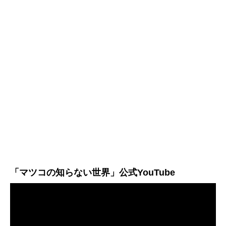
「マツコの知らない世界」公式YouTube