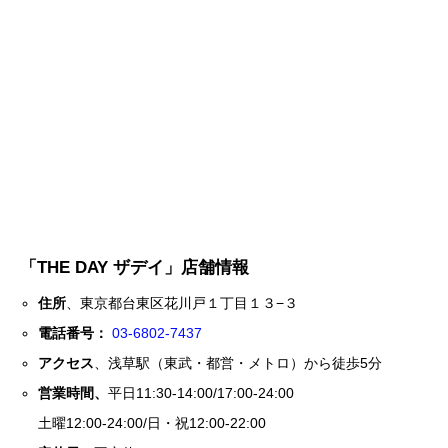
「THE DAY ザデイ」店舗情報
住所
、東京都台東区花川戸１丁目１３−３
電話番号：
03-6802-7437
アクセス
、浅草駅（東武・都営・メトロ）から徒歩5分
営業時間、
平日11:30-14:00/17:00-24:00
土曜12:00-24:00/日・祝12:00-22:00