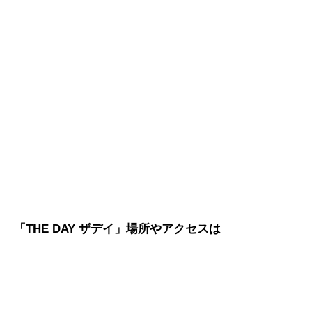
「THE DAY ザデイ」場所やアクセスは