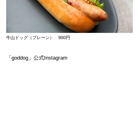
牛山ドッグ（プレーン） 900円
「goddog」公式Instagram