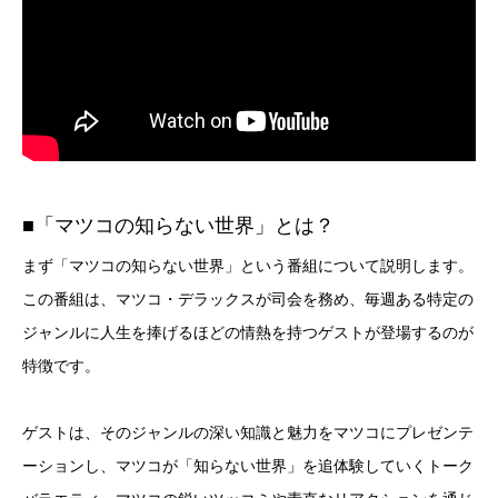
■「マツコの知らない世界」とは？
まず「マツコの知らない世界」という番組について説明します。
この番組は、マツコ・デラックスが司会を務め、毎週ある特定の
ジャンルに人生を捧げるほどの情熱を持つゲストが登場するのが
特徴です。
ゲストは、そのジャンルの深い知識と魅力をマツコにプレゼンテ
ーションし、マツコが「知らない世界」を追体験していくトーク