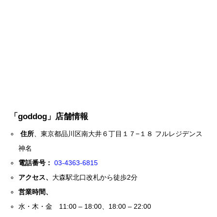
「goddog」店舗情報
住所
、東京都品川区南大井６丁目１７−１８ フルレジデンス
神名
電話番号：
03-4363-6815
アクセス、
大森駅北口改札から徒歩2分
営業時間、
水・木・金 11:00 – 18:00、18:00 – 22:00