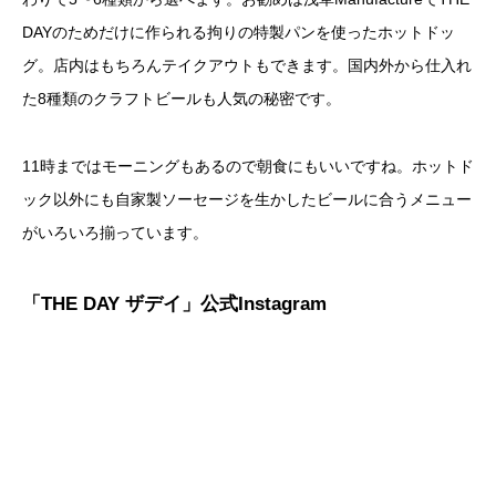
DAYのためだけに作られる拘りの特製パンを使ったホットドッ
グ。店内はもちろんテイクアウトもできます。国内外から仕入れ
た8種類のクラフトビールも人気の秘密です。
11時まではモーニングもあるので朝食にもいいですね。ホットド
ック以外にも自家製ソーセージを生かしたビールに合うメニュー
がいろいろ揃っています。
「THE DAY ザデイ」公式Instagram