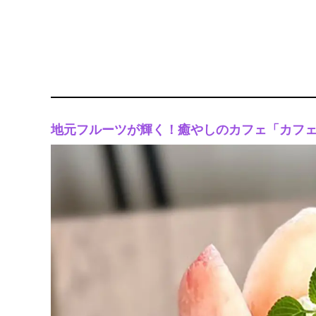
地元フルーツが輝く！癒やしのカフェ「カフェ fu