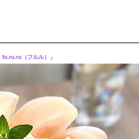
.ru.ru（フルル）」