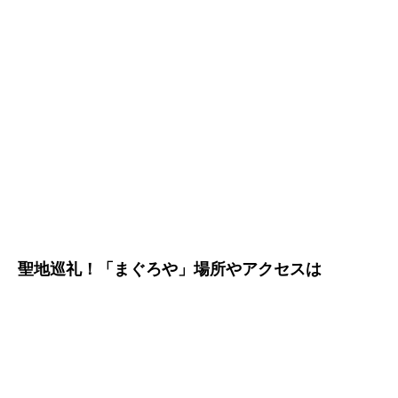
聖地巡礼！「まぐろや」場所やアクセスは