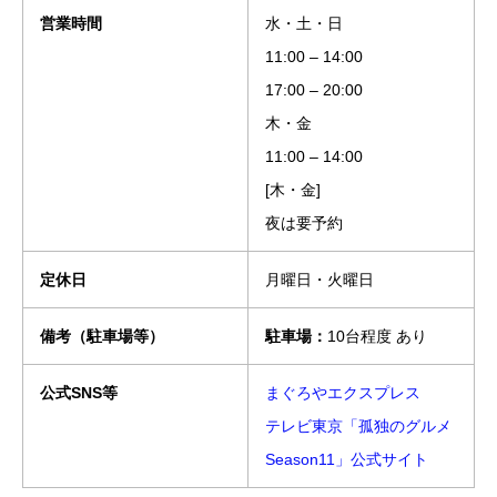
営業時間
水・土・日
11:00 – 14:00
17:00 – 20:00
木・金
11:00 – 14:00
[木・金]
夜は要予約
定休日
月曜日・火曜日
備考（駐車場等）
駐車場：
10台程度 あり
公式SNS等
まぐろやエクスプレス
テレビ東京「孤独のグルメ
Season11」公式サイト