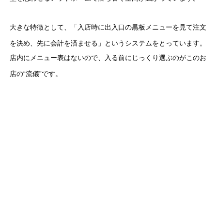
大きな特徴として、「入店時に出入口の黒板メニューを見て注文
を決め、先に会計を済ませる」というシステムをとっています。
店内にメニュー表はないので、入る前にじっくり選ぶのがこのお
店の“流儀”です。