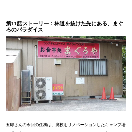
第11話ストーリー：林道を抜けた先にある、まぐ
ろのパラダイス
五郎さんの今回の任務は、廃校をリノベーションしたキャンプ場