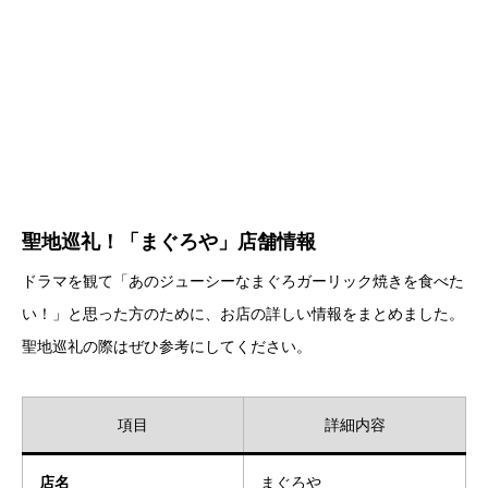
聖地巡礼！「まぐろや」店舗情報
ドラマを観て「あのジューシーなまぐろガーリック焼きを食べた
い！」と思った方のために、お店の詳しい情報をまとめました。
聖地巡礼の際はぜひ参考にしてください。
項目
詳細内容
店名
まぐろや