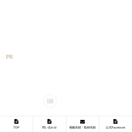
PR
TOP
問い合わせ
掲載依頼・取材依頼
公式Facebook