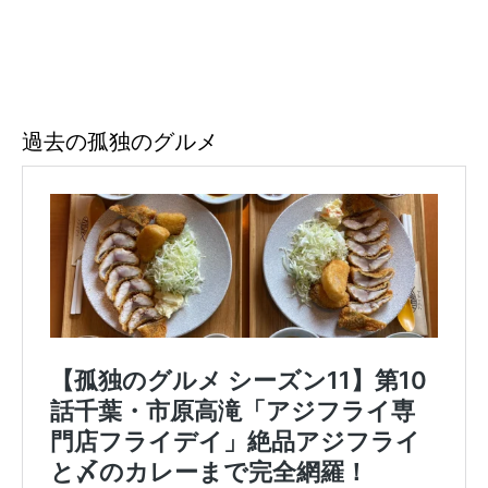
過去の孤独のグルメ