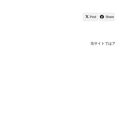
Post
Share
当サイトでは