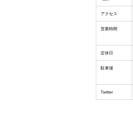
アクセス
営業時間
定休日
駐車場
Twitter