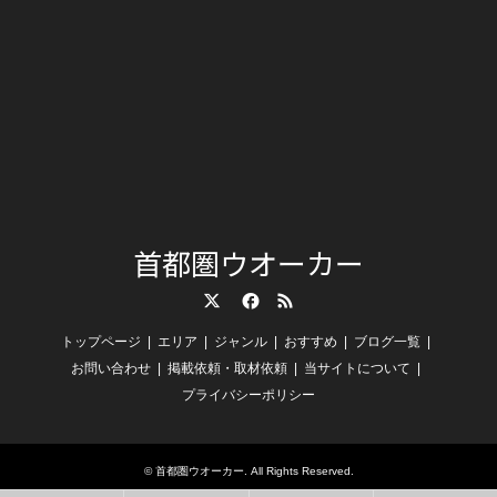
首都圏ウオーカー
Twitter
Facebook
RSS
トップページ
エリア
ジャンル
おすすめ
ブログ一覧
お問い合わせ
掲載依頼・取材依頼
当サイトについて
プライバシーポリシー
©
首都圏ウオーカー
. All Rights Reserved.