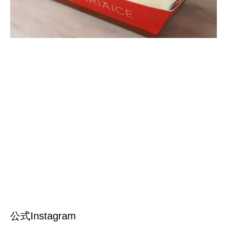
公式Instagram