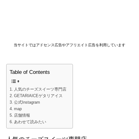
当サイトではアドセンス広告やアフリエイト広告を利用しています
Table of Contents
人気のチーズスイーツ専門店
GETARIAICEゲタリアイス
公式Instagram
map
店舗情報
あわせて読みたい