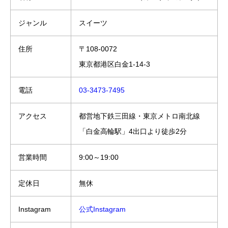
ジャンル
スイーツ
住所
〒108-0072
東京都港区白金1-14-3
電話
03-3473-7495
アクセス
都営地下鉄三田線・東京メトロ南北線
「白金高輪駅」4出口より徒歩2分
営業時間
9:00～19:00
定休日
無休
Instagram
公式Instagram