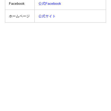
Facebook
公式Facebook
ホームページ
公式サイト