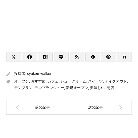
投稿者:
syuken-walker
オープン
,
おすすめ
,
カフェ
,
シュークリーム
,
スイーツ
,
テイクアウト
,
モンブラン
,
モンブランシュー
,
新規オープン
,
美味しい
,
開店