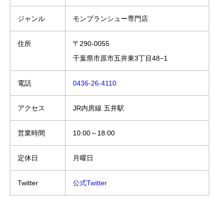
ジャンル
モンブランシュー専門店
住所
〒290-0055
千葉県市原市五井東3丁目48−1
電話
0436-26-4110
アクセス
JR内房線 五井駅
営業時間
10:00～18:00
定休日
月曜日
Twitter
公式Twitter