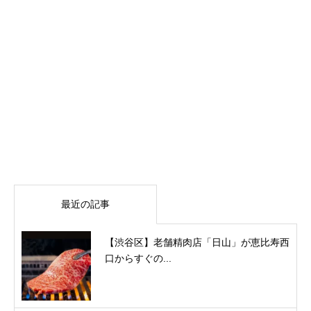
最近の記事
【渋谷区】老舗精肉店「日山」が恵比寿西
口からすぐの...