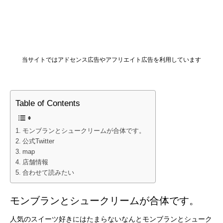
当サイトではアドセンス広告やアフリエイト広告を利用しています
Table of Contents
モンブランとシュークリームが合体です。
公式Twitter
map
店舗情報
合わせて読みたい
モンブランとシュークリームが合体です。
人気のスイーツ好きにはたまらないなんとモンブランとシューク