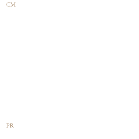
CM
PR