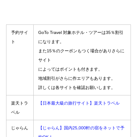
予約サイ
GoTo Travel 対象ホテル・ツアーは35％割引
ト
になります。
また15％のクーポンもつく場合がありさらに
サイト
によってはポイントも付きます。
地域割引がさらに作エリアもあります。
詳しくは各サイトを確認お願いします。
楽天トラ
【日本最大級の旅行サイト】楽天トラベル
ベル
じゃらん
【じゃらん】国内25,000軒の宿をネットで予