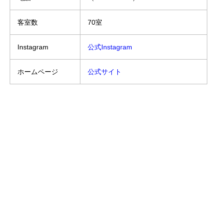
客室数
70室
Instagram
公式Instagram
ホームページ
公式サイト