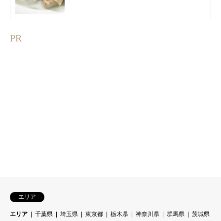
PR
エリア
エリア
千葉県
埼玉県
東京都
栃木県
神奈川県
群馬県
茨城県