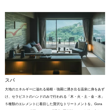
スパ
大地のエネルギーに溢れる箱根・強羅に湧き出る温泉に身をあず
け、セラピストのハンドのみで行われる「木・火・土・金・水」
５種類のエレメントに着目した贅沢なトリートメントを。Gora