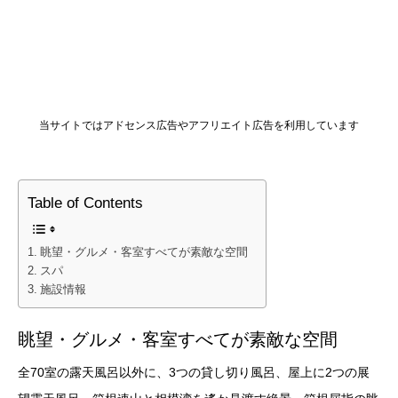
当サイトではアドセンス広告やアフリエイト広告を利用しています
Table of Contents
眺望・グルメ・客室すべてが素敵な空間
スパ
施設情報
眺望・グルメ・客室すべてが素敵な空間
全70室の露天風呂以外に、3つの貸し切り風呂、屋上に2つの展