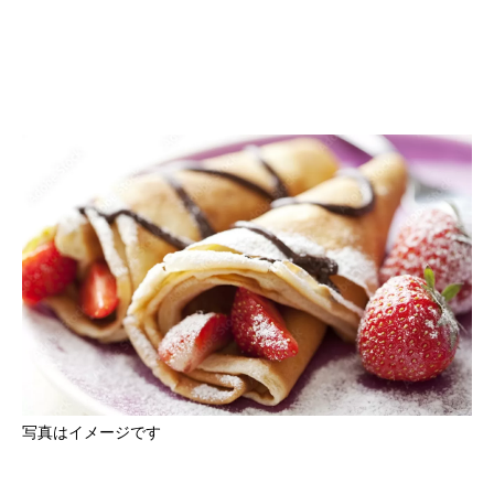
写真はイメージです