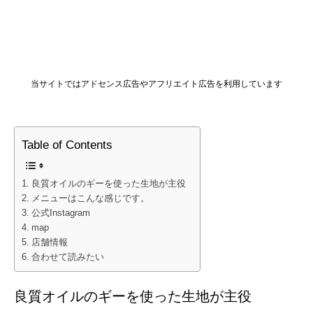
当サイトではアドセンス広告やアフリエイト広告を利用しています
Table of Contents
良質オイルのギーを使った生地が主役
メニューはこんな感じです。
公式Instagram
map
店舗情報
合わせて読みたい
良質オイルのギーを使った生地が主役