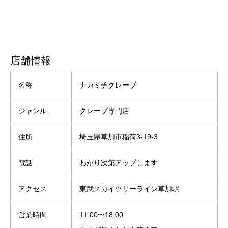
店舗情報
名称
ナカミチクレープ
ジャンル
クレープ専門店
住所
埼玉県草加市稲荷3-19-3
電話
わかり次第アップします
アクセス
東武スカイツリーライン草加駅
営業時間
11:00〜18:00