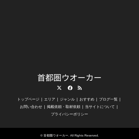
首都圏ウオーカー
Twitter
Facebook
RSS
トップページ
エリア
ジャンル
おすすめ
ブログ一覧
お問い合わせ
掲載依頼・取材依頼
当サイトについて
プライバシーポリシー
©
首都圏ウオーカー
. All Rights Reserved.