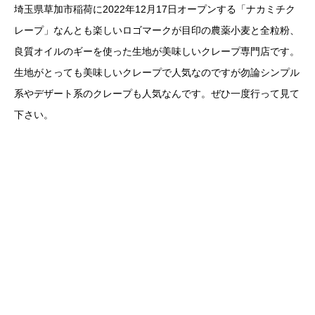
埼玉県草加市稲荷に2022年12月17日オープンする「ナカミチク
レープ」なんとも楽しいロゴマークが目印の農薬小麦と全粒粉、
良質オイルのギーを使った生地が美味しいクレープ専門店です。
生地がとっても美味しいクレープで人気なのですが勿論シンプル
系やデザート系のクレープも人気なんです。ぜひ一度行って見て
下さい。