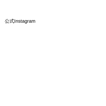
公式Instagram