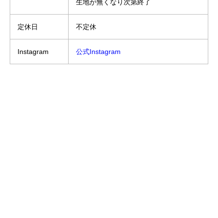
生地が無くなり次第終了
定休日
不定休
Instagram
公式Instagram