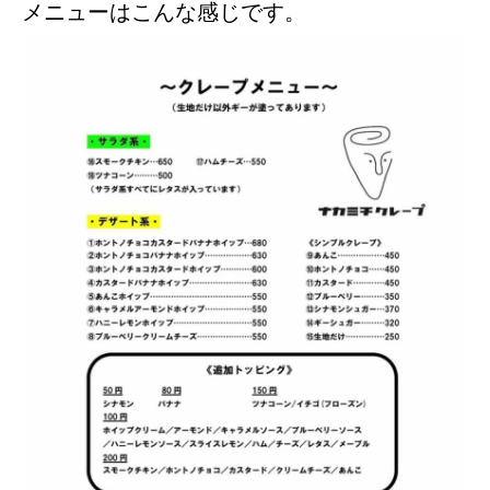
メニューはこんな感じです。