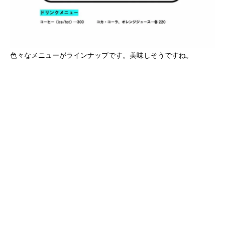
色々なメニューがラインナップです。美味しそうですね。