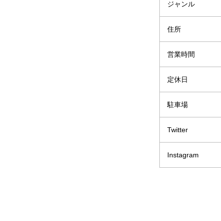
ジャンル
住所
営業時間
定休日
駐車場
Twitter
Instagram