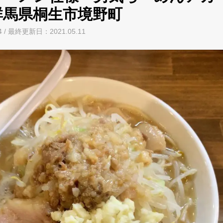
群馬県桐生市境野町
04 / 最終更新日：2021.05.11