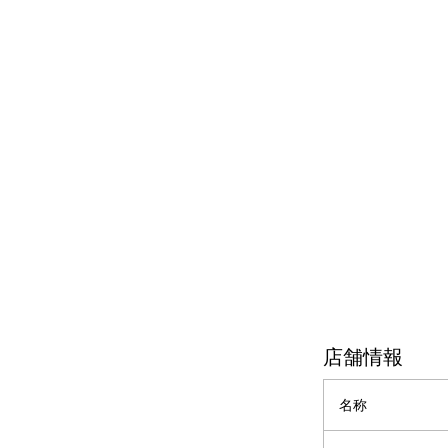
店舗情報
名称