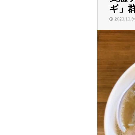
ギ」
2020.10.