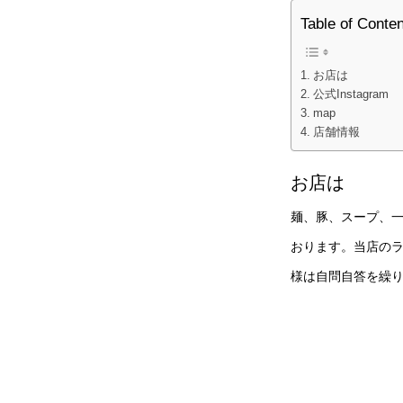
Table of Conte
お店は
公式Instagram
map
店舗情報
お店は
麺、豚、スープ、
おります。当店の
様は自問自答を繰