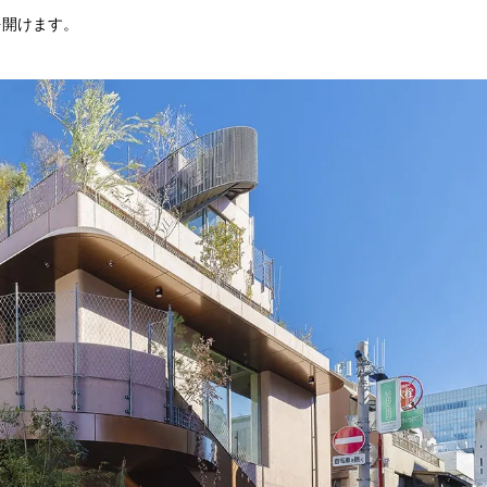
を開けます。