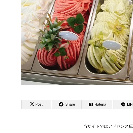
Post
Share
Hatena
LI
当サイトではアドセンス広