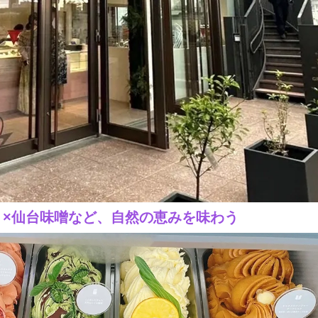
×仙台味噌など、自然の恵みを味わう