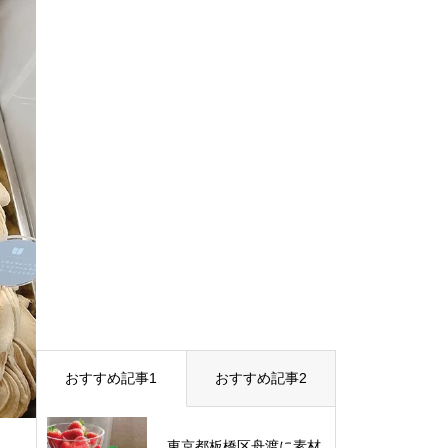
おすすめ記事1
おすすめ記事2
東京都板橋区舟渡に素材