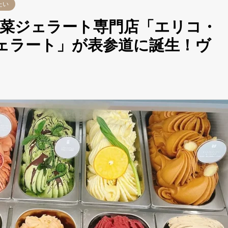
たい
菜ジェラート専門店「エリコ・
ジェラート」が表参道に誕生！ヴ