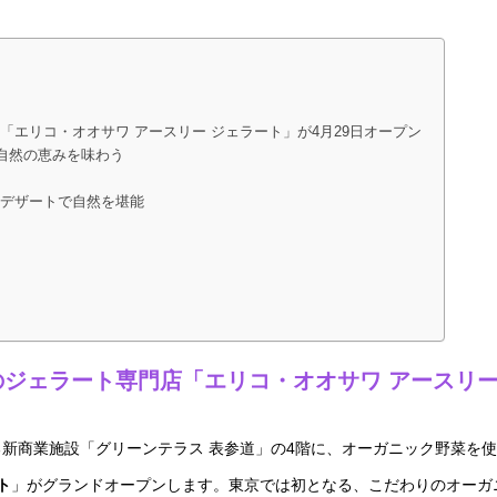
エリコ・オオサワ アースリー ジェラート」が4月29日オープン
自然の恵みを味わう
デザートで自然を堪能
ジェラート専門店「エリコ・オオサワ アースリー
新商業施設「グリーンテラス 表参道」の4階に、オーガニック野菜を
ト
」がグランドオープンします。東京では初となる、こだわりのオーガ