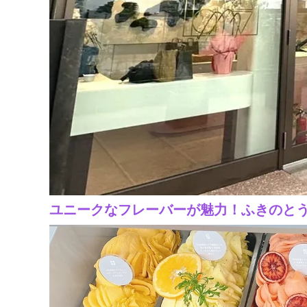
ユニークなフレーバーが魅力！ふきのとう