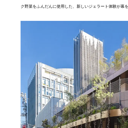
ク野菜をふんだんに使用した、新しいジェラート体験が幕