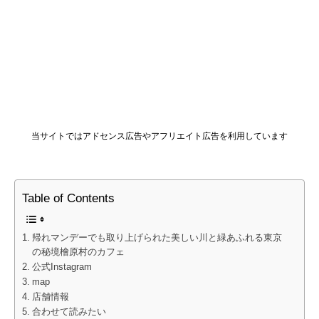
当サイトではアドセンス広告やアフリエイト広告を利用しています
Table of Contents
帰れマンデーでも取り上げられた美しい川と緑あふれる東京
の秘境檜原村のカフェ
公式Instagram
map
店舗情報
合わせて読みたい