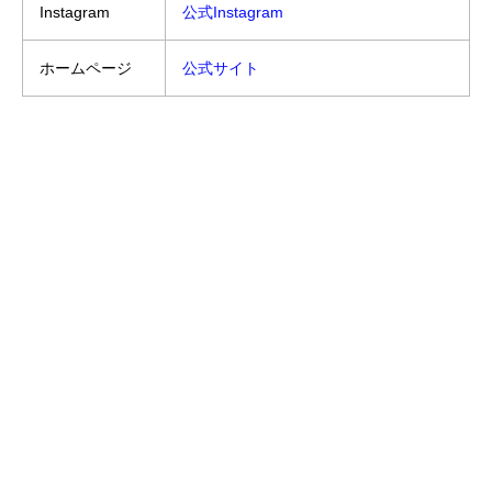
Instagram
公式Instagram
ホームページ
公式サイト