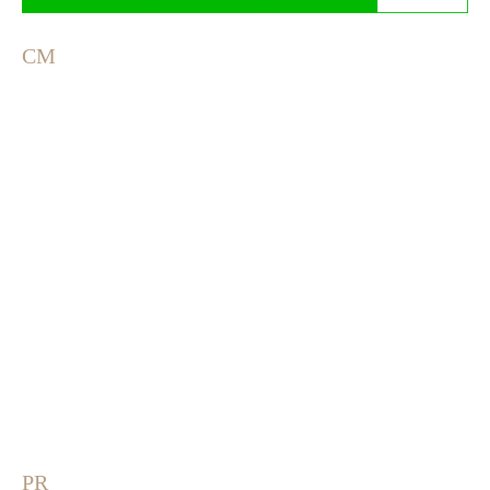
CM
PR