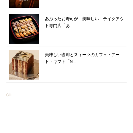
あぶったお寿司が、美味しい！テイクアウ
ト専門店「あ...
美味しい珈琲とスィーツのカフェ・アー
ト・ギフト「N...
㎝