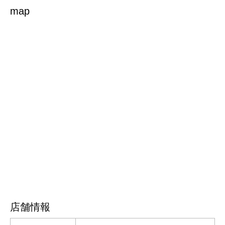
map
店舗情報