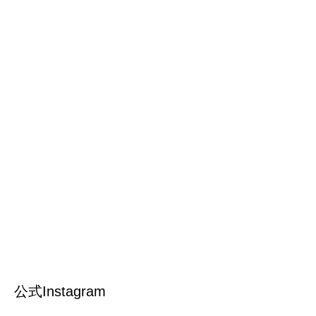
公式Instagram