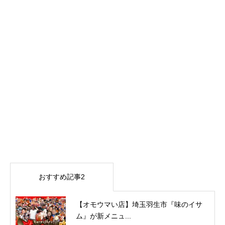
おすすめ記事2
【オモウマい店】埼玉羽生市『味のイサ
ム』が新メニュ...