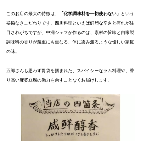
このお店の最大の特徴は、
「化学調味料を一切使わない」
という
妥協なきこだわりです。四川料理といえば鮮烈な辛さと痺れが注
目されがちですが、中洞シェフが作るのは、素材の旨味と自家製
調味料の香りが幾重にも重なる、体に染み渡るような優しい家庭
の味。
五郎さんも思わず胃袋を掴まれた、スパイシーなラム料理や、香
り高い麻婆豆腐の魅力を余すことなくお届けします。