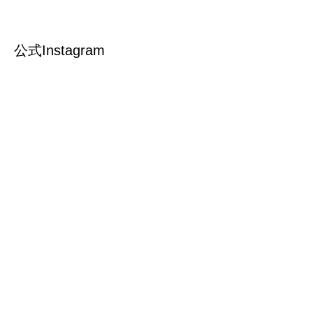
公式Instagram