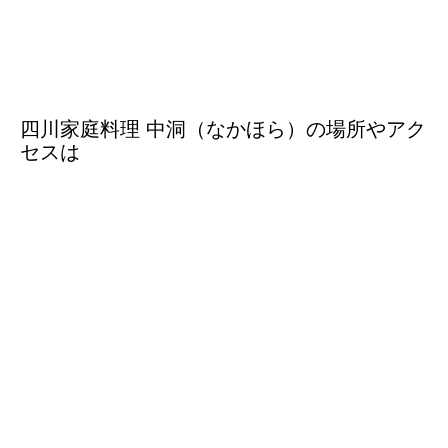
四川家庭料理 中洞（なかほら）の場所やアク
セスは