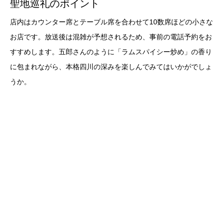
聖地巡礼のポイント
店内はカウンター席とテーブル席を合わせて10数席ほどの小さな
お店です。放送後は混雑が予想されるため、事前の電話予約をお
すすめします。五郎さんのように「ラムスパイシー炒め」の香り
に包まれながら、本格四川の深みを楽しんでみてはいかがでしょ
うか。