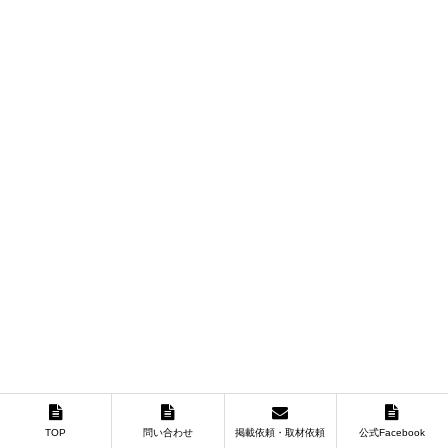
TOP
問い合わせ
掲載依頼・取材依頼
公式Facebook