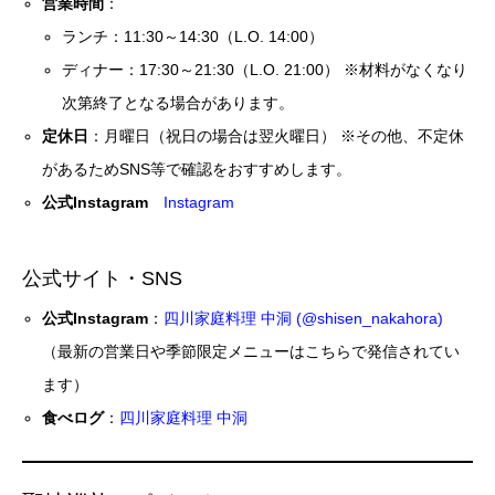
営業時間
：
ランチ：11:30～14:30（L.O. 14:00）
ディナー：17:30～21:30（L.O. 21:00） ※材料がなくなり
次第終了となる場合があります。
定休日
：月曜日（祝日の場合は翌火曜日） ※その他、不定休
があるためSNS等で確認をおすすめします。
公式Instagram
Instagram
公式サイト・SNS
公式Instagram
：
四川家庭料理 中洞 (@shisen_nakahora)
（最新の営業日や季節限定メニューはこちらで発信されてい
ます）
食べログ
：
四川家庭料理 中洞