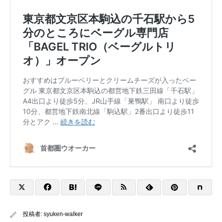
投稿者:
syuken-walker