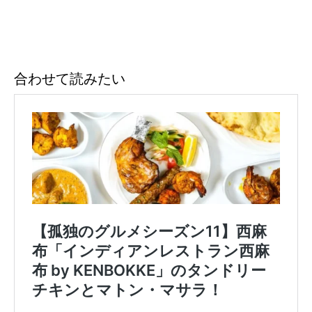
合わせて読みたい