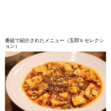
番組で紹介されたメニュー（五郎’s セレクシ
ョン）