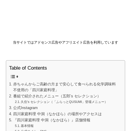
当サイトではアドセンス広告やアフリエイト広告を利用しています
Table of Contents
赤ちゃんからご高齢の方まで安心して食べられる化学調味料
不使用の「四川家庭料理」
番組で紹介されたメニュー（五郎’s セレクション）
久住’s セレクション（「ふらっとQUSUMI」登場メニュー）
公式Instagram
四川家庭料理 中洞（なかほら）の場所やアクセスは
『四川家庭料理 中洞（なかほら）』店舗情報
基本情報