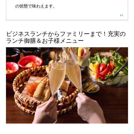
の状態で味わえます。
ビジネスランチからファミリーまで！充実の
ランチ御膳＆お子様メニュー