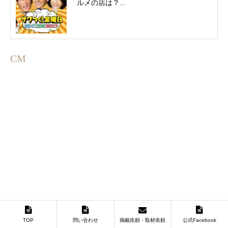
ルメの店は？...
CM
TOP
問い合わせ
掲載依頼・取材依頼
公式Facebook