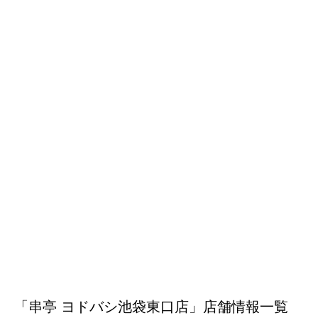
「串亭 ヨドバシ池袋東口店」店舗情報一覧