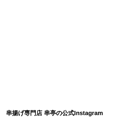
串揚げ専門店 串亭の公式Instagram