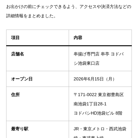
お出かけの前にチェックできるよう、アクセスや決済方法などの
詳細情報をまとめました。
項目
内容
店舗名
串揚げ専門店 串亭 ヨドバ
シ池袋東口店
オープン日
2026年6月15日（月）
住所
〒171-0022 東京都豊島区
南池袋1丁目28-1
ヨドバシHD池袋ビル 8階
最寄り駅
JR・東京メトロ・西武池袋