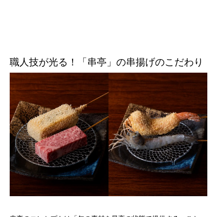
職人技が光る！「串亭」の串揚げのこだわり