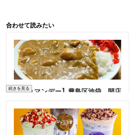
合わせて読みたい
続きを見る