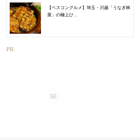
【ベスコングルメ】埼玉・川越「うなぎ林
屋」の極上ひ...
PR