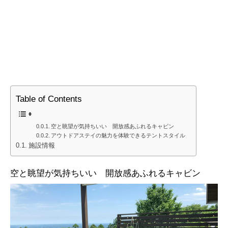
Table of Contents
空と眺望が気持ちいい 開放感あふれるキャビン
アウトドアステイの魅力を体験できるテントスタイル
施設情報
空と眺望が気持ちいい 開放感あふれるキャビン