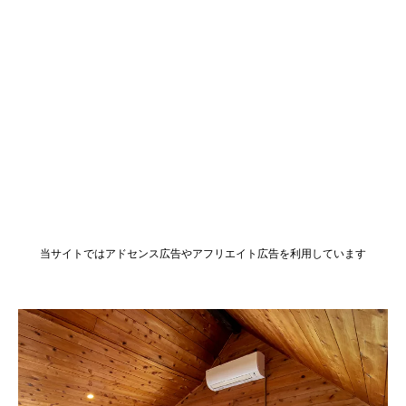
当サイトではアドセンス広告やアフリエイト広告を利用しています