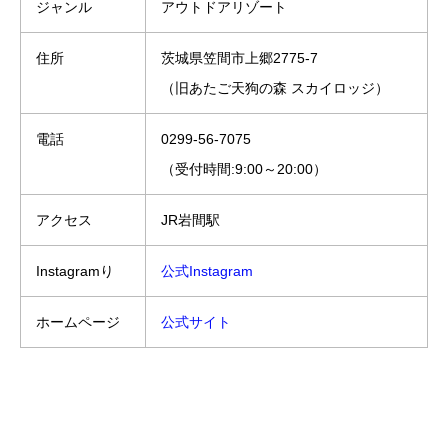
ジャンル
アウトドアリゾート
住所
茨城県笠間市上郷2775-7
（旧あたご天狗の森 スカイロッジ）
電話
0299-56-7075
（受付時間:9:00～20:00）
アクセス
JR岩間駅
Instagramり
公式Instagram
ホームページ
公式サイト