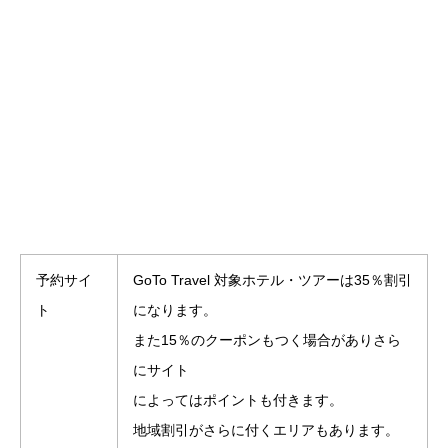
予約サイ
GoTo Travel 対象ホテル・ツアーは35％割引
ト
になります。
また15％のクーポンもつく場合がありさら
にサイト
によってはポイントも付きます。
地域割引がさらに付くエリアもあります。