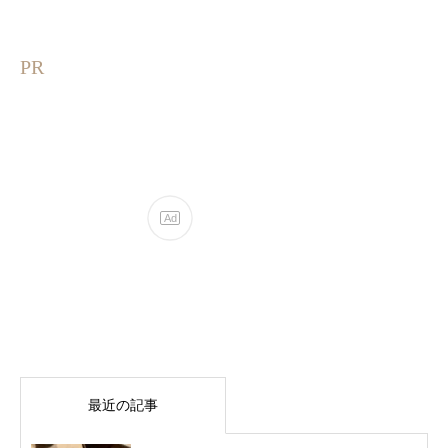
PR
最近の記事