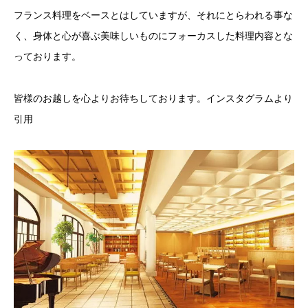
フランス料理をベースとはしていますが、それにとらわれる事な
く、身体と心が喜ぶ美味しいものにフォーカスした料理内容とな
っております。
皆様のお越しを心よりお待ちしております。インスタグラムより
引用