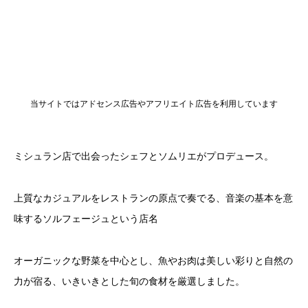
当サイトではアドセンス広告やアフリエイト広告を利用しています
ミシュラン店で出会ったシェフとソムリエがプロデュース。
上質なカジュアルをレストランの原点で奏でる、音楽の基本を意
味するソルフェージュという店名
オーガニックな野菜を中心とし、魚やお肉は美しい彩りと自然の
力が宿る、いきいきとした旬の食材を厳選しました。