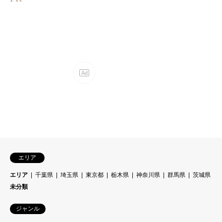
エリア
エリア
千葉県
埼玉県
東京都
栃木県
神奈川県
群馬県
茨城県
未分類
ジャンル