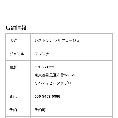
店舗情報
名称
レストラン ソルフェージュ
ジャンル
フレンチ
住所
〒152-0023
東京都目黒区八雲3-26-6
リバティヒルクラブ1F
電話
050-5457-0986
予約
予約可