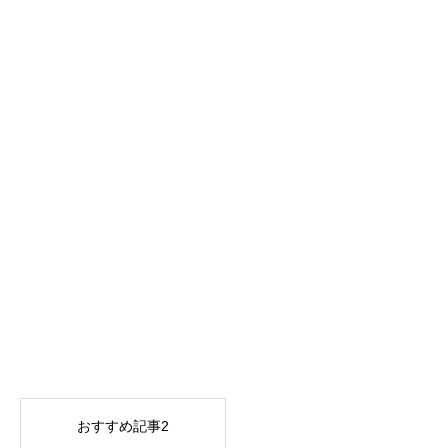
おすすめ記事2