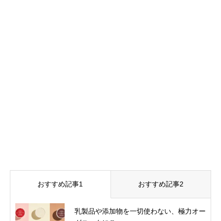
おすすめ記事1
おすすめ記事2
乳製品や添加物を一切使わない、極力オー