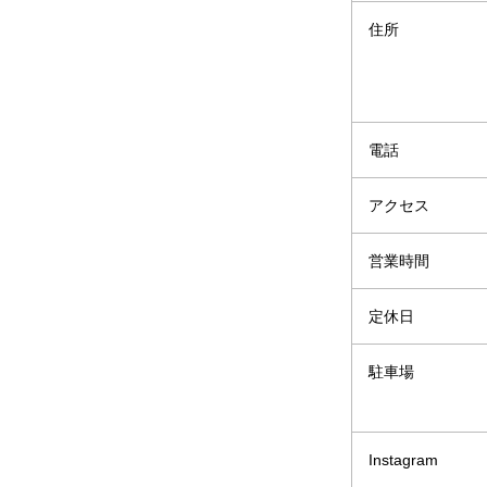
住所
電話
アクセス
営業時間
定休日
駐車場
Instagram