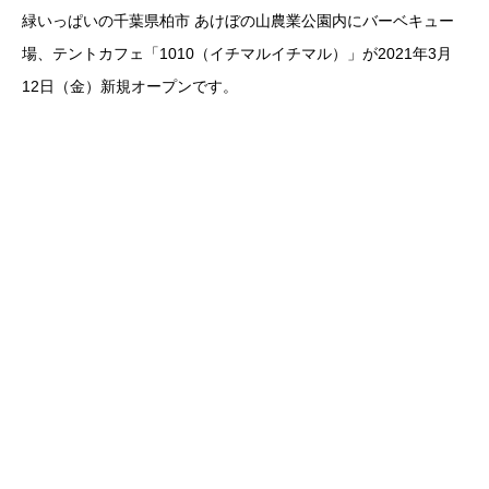
緑いっぱいの千葉県柏市 あけぼの山農業公園内にバーベキュー
場、テントカフェ「1010（イチマルイチマル）」が2021年3月
12日（金）新規オープンです。