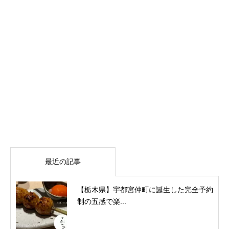
最近の記事
【栃木県】宇都宮仲町に誕生した完全予約
制の五感で楽...