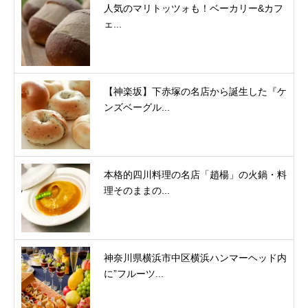
人気のマリトッツォも！ベーカリー&カフ
ェ...
【神楽坂】下赤塚の名店から誕生した『ケ
ンズベーグル...
本格的四川料理の名店「趙楊」の火鍋・料
理そのままの...
神奈川県横浜市中区横浜ハンマーヘッド内
に”フルーツ...