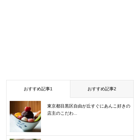
おすすめ記事1
おすすめ記事2
東京都目黒区自由が丘すぐにあんこ好きの
店主のこだわ...