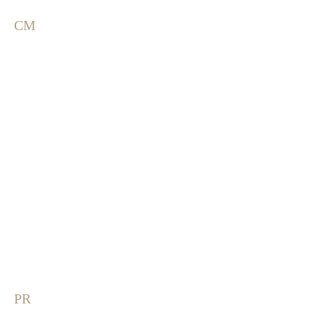
CM
PR