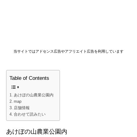
当サイトではアドセンス広告やアフリエイト広告を利用しています
Table of Contents
あけぼの山農業公園内
map
店舗情報
合わせて読みたい
あけぼの山農業公園内