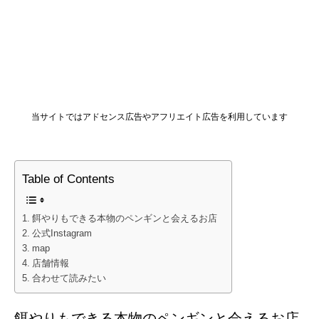
当サイトではアドセンス広告やアフリエイト広告を利用しています
Table of Contents
餌やりもできる本物のペンギンと会えるお店
公式Instagram
map
店舗情報
合わせて読みたい
餌やりもできる本物のペンギンと会えるお店