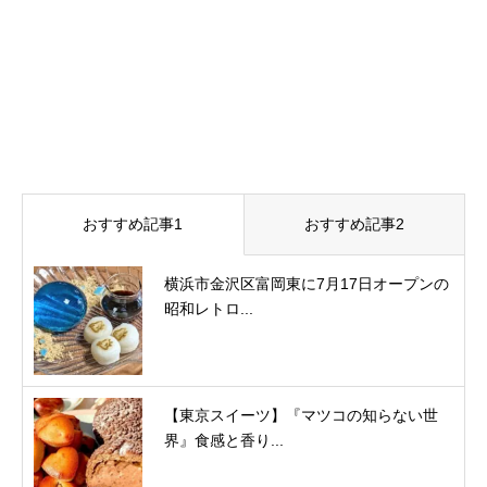
おすすめ記事1
おすすめ記事2
横浜市金沢区富岡東に7月17日オープンの
昭和レトロ...
【東京スイーツ】『マツコの知らない世
界』食感と香り...