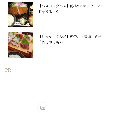
【ベスコングルメ】前橋の3大ソウルフー
ドを巡る！や...
【せっかくグルメ】神奈川・葉山・逗子
「めしやっちゃ...
PR