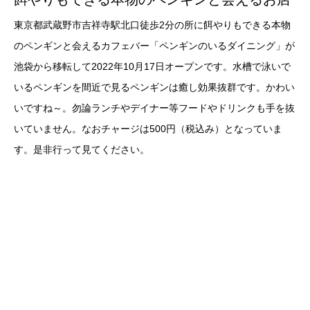
東京都武蔵野市吉祥寺駅北口徒歩2分の所に餌やりもできる本物
のペンギンと会えるカフェバー「ペンギンのいるダイニング」が
池袋から移転して2022年10月17日オープンです。水槽で泳いで
いるペンギンを間近で見るペンギンは癒し効果抜群です。かわい
いですね～。勿論ランチやデイナー等フードやドリンクも手を抜
いていません。なおチャージは500円（税込み）となっていま
す。是非行って見てください。