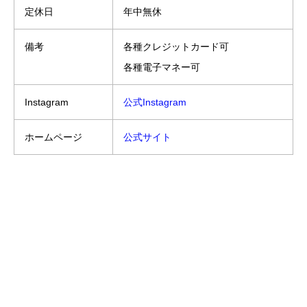
定休日
年中無休
備考
各種クレジットカード可
各種電子マネー可
Instagram
公式Instagram
ホームページ
公式サイト