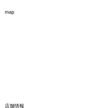
map
店舗情報