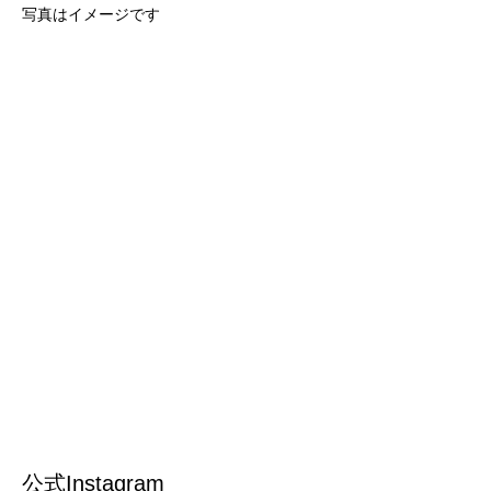
写真はイメージです
公式Instagram