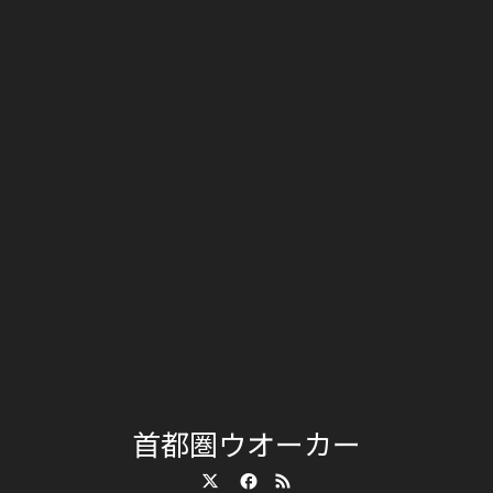
首都圏ウオーカー
Twitter
Facebook
RSS