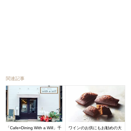
関連記事
「Cafe×Dining With a Will」千
ワインのお供にもお勧めの大