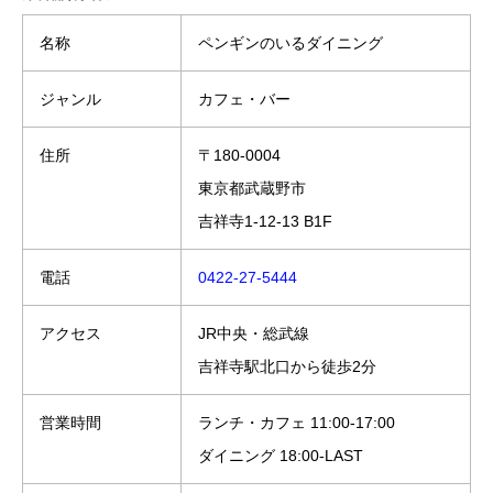
名称
ペンギンのいるダイニング
ジャンル
カフェ・バー
住所
〒180-0004
東京都武蔵野市
吉祥寺1-12-13 B1F
電話
0422-27-5444
アクセス
JR中央・総武線
吉祥寺駅北口から徒歩2分
営業時間
ランチ・カフェ 11:00-17:00
ダイニング 18:00-LAST