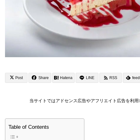
Post
Share
Hatena
LINE
RSS
feed
当サイトではアドセンス広告やアフリエイト広告を利用
Table of Contents