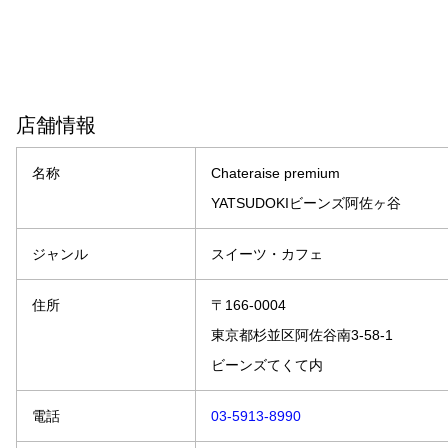
店舗情報
名称
Chateraise premium
YATSUDOKIビーンズ阿佐ヶ谷
ジャンル
スイーツ・カフェ
住所
〒166-0004
東京都杉並区阿佐谷南3-58-1
ビーンズてくて内
電話
03-5913-8990