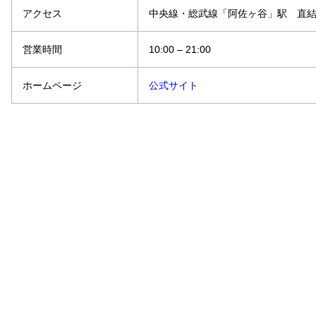
アクセス
中央線・総武線「阿佐ヶ谷」駅 直
営業時間
10:00 – 21:00
ホームページ
公式サイト