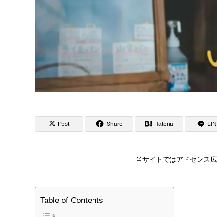
Post
Share
Hatena
LI
当サイトではアドセンス広
Table of Contents