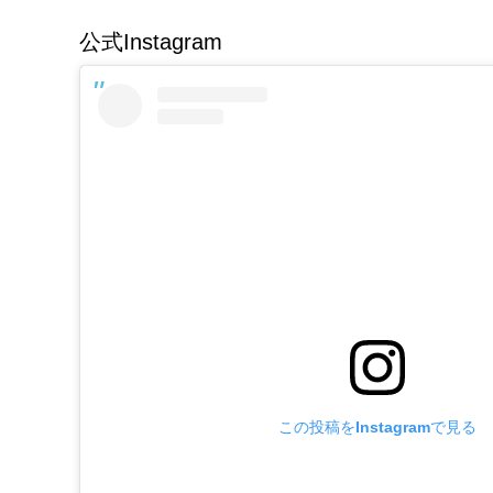
公式Instagram
この投稿をInstagramで見る