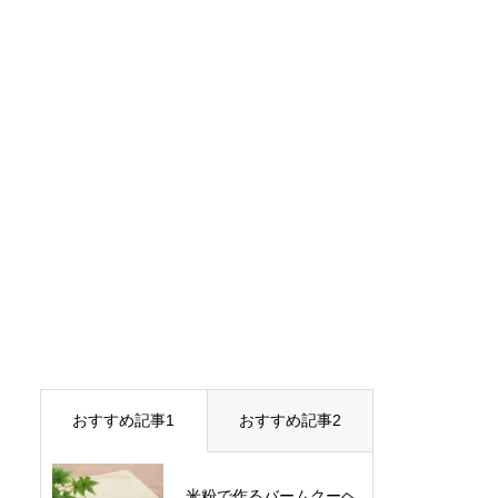
おすすめ記事1
おすすめ記事2
米粉で作るバームクーヘ