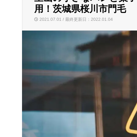
用！茨城県桜川市門毛
2021.07.01 / 最終更新日：2022.01.04