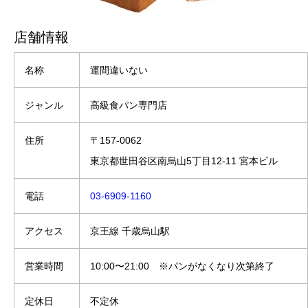
店舗情報
名称
運間違いない
ジャンル
高級食パン専門店
住所
〒157-0062
東京都世田谷区南烏山5丁目12-11 宮本ビル
電話
03-6909-1160
アクセス
京王線 千歳烏山駅
営業時間
10:00〜21:00 ※パンがなくなり次第終了
定休日
不定休