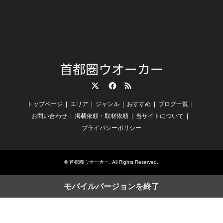
首都圏ウオーカー
Twitter
Facebook
RSS
トップページ
エリア
ジャンル
おすすめ
ブログ一覧
お問い合わせ
掲載依頼・取材依頼
当サイトについて
プライバシーポリシー
©
首都圏ウオーカー
. All Rights Reserved.
モバイルバージョンを終了