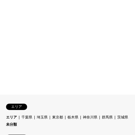
エリア
エリア
千葉県
埼玉県
東京都
栃木県
神奈川県
群馬県
茨城県
未分類