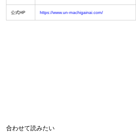
公式HP
https://www.un-machigainai.com/
合わせて読みたい