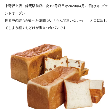
中野坂上店、練馬駅前店に次ぐ3号店目が2020年4月29日(水)にグラ
ンドオープン！
世界中の誰もが食べた瞬間つい「うん間違いないっ！」と口に出し
てしまう程くちどけが際立つ食パンです