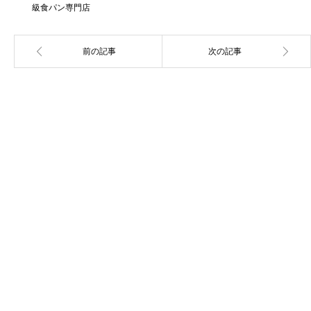
級食パン専門店