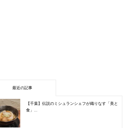
最近の記事
【千葉】伝説のミシュランシェフが織りなす「美と
食」...