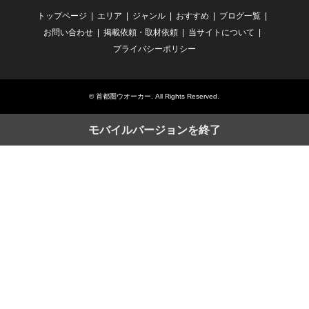
トップページ
エリア
ジャンル
おすすめ
ブログ一覧
お問い合わせ
掲載依頼・取材依頼
当サイトについて
プライバシーポリシー
©
首都圏ウオーカー
. All Rights Reserved.
モバイルバージョンを終了