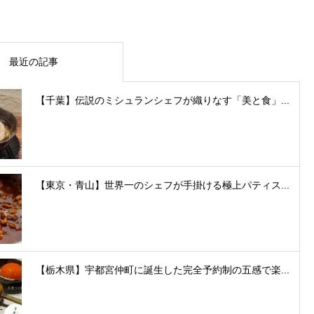
最近の記事
【千葉】伝説のミシュランシェフが織りなす「美と食」...
【東京・青山】世界一のシェフが手掛ける極上パティス...
【栃木県】宇都宮仲町に誕生した完全予約制の五感で楽...