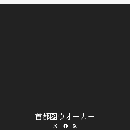
首都圏ウオーカー
Twitter
Facebook
RSS