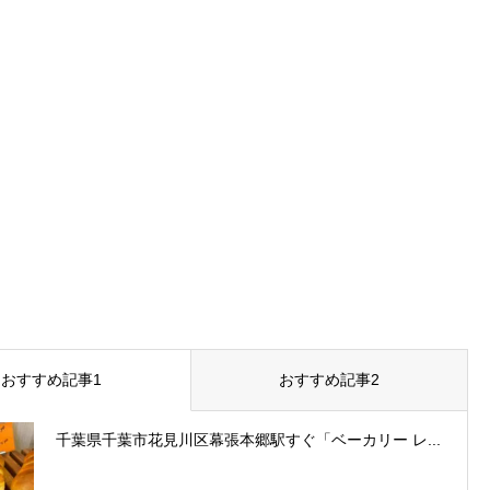
おすすめ記事1
おすすめ記事2
千葉県千葉市花見川区幕張本郷駅すぐ「ベーカリー レ...