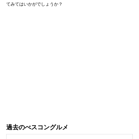
てみてはいかがでしょうか？
過去のべスコングルメ