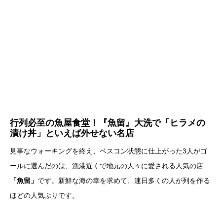
行列必至の魚屋食堂！『魚留』大洗で「ヒラメの
漬け丼」といえば外せない名店
見事なウォーキングを終え、ベスコン状態に仕上がった3人がゴ
ールに選んだのは、漁港近くで地元の人々に愛される人気の店
「魚留」
です。新鮮な海の幸を求めて、連日多くの人が列を作る
ほどの人気ぶりです。