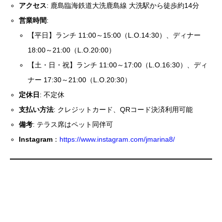
アクセス
: 鹿島臨海鉄道大洗鹿島線 大洗駅から徒歩約14分
営業時間
:
【平日】ランチ 11:00～15:00（L.O.14:30）、ディナー
18:00～21:00（L.O.20:00）
【土・日・祝】ランチ 11:00～17:00（L.O.16:30）、ディ
ナー 17:30～21:00（L.O.20:30）
定休日
: 不定休
支払い方法
: クレジットカード、QRコード決済利用可能
備考
: テラス席はペット同伴可
Instagram
：
https://www.instagram.com/jmarina8/