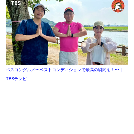
ベスコングルメ〜ベストコンディションで最高の瞬間を！〜｜
TBSテレビ