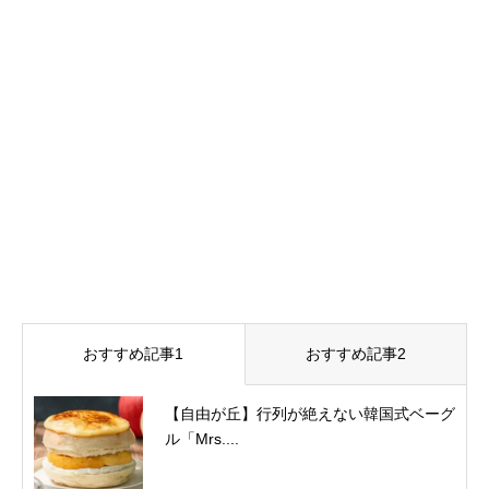
おすすめ記事1
おすすめ記事2
【自由が丘】行列が絶えない韓国式ベーグ
ル「Mrs....