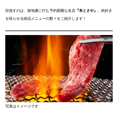
目指すのは、路地裏に佇む予約困難な名店
『本とさや』
。肉好き
を唸らせる絶品メニューの数々をご紹介します！
写真はイメージです