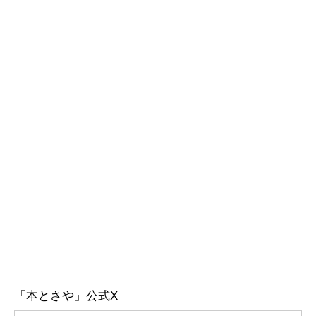
「本とさや」公式X