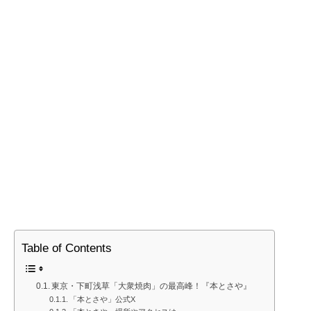
Table of Contents
東京・下町浅草「大衆焼肉」の最高峰！『本とさや』
「本とさや」公式X