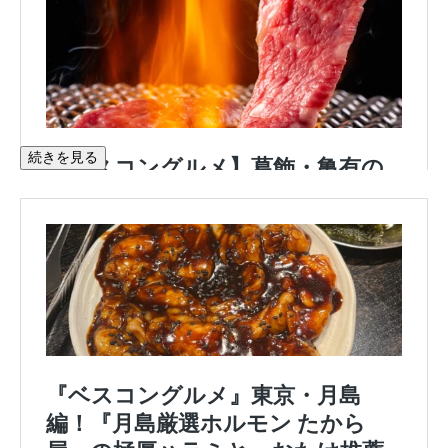
続きを見る