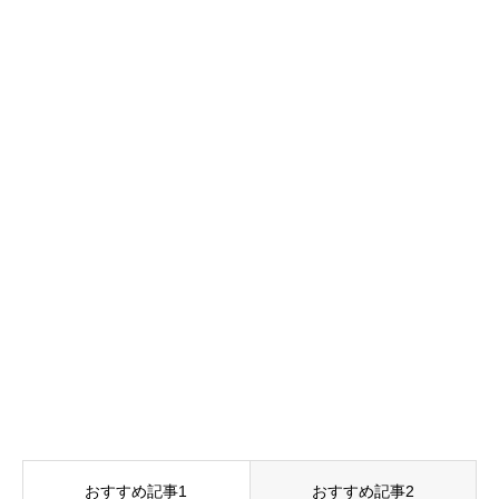
おすすめ記事1
おすすめ記事2