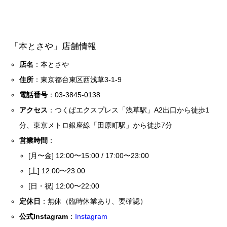
「本とさや」店舗情報
店名
：本とさや
住所
：東京都台東区西浅草3-1-9
電話番号
：03-3845-0138
アクセス
：つくばエクスプレス「浅草駅」A2出口から徒歩1
分、東京メトロ銀座線「田原町駅」から徒歩7分
営業時間
：
[月〜金] 12:00〜15:00 / 17:00〜23:00
[土] 12:00〜23:00
[日・祝] 12:00〜22:00
定休日
：無休（臨時休業あり、要確認）
公式Instagram
：
Instagram