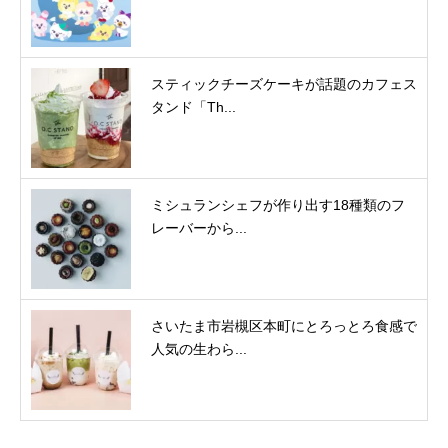
スティックチーズケーキが話題のカフェス
タンド「Th...
ミシュランシェフが作り出す18種類のフ
レーバーから...
さいたま市岩槻区本町にとろっとろ食感で
人気の生わら...