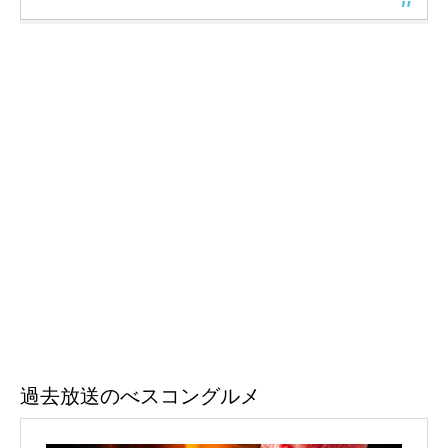
過去放送のべスコングルメ