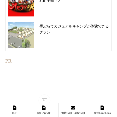
れ町中華「と...
手ぶらでカジュアルキャンプが体験できる
グラン...
PR
TOP
問い合わせ
掲載依頼・取材依頼
公式Facebook