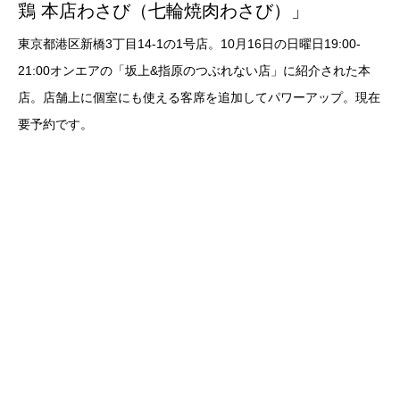
鶏 本店わさび（七輪焼肉わさび）」
東京都港区新橋3丁目14-1の1号店。10月16日の日曜日19:00-
21:00オンエアの「坂上&指原のつぶれない店」に紹介された本
店。店舗上に個室にも使える客席を追加してパワーアップ。現在
要予約です。