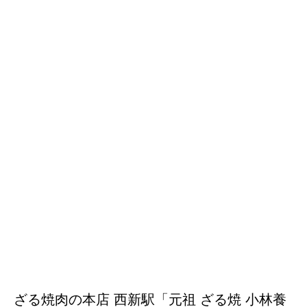
ざる焼肉の本店 西新駅「元祖 ざる焼 小林養