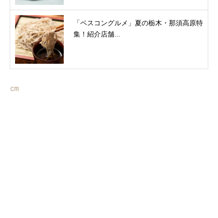
「ベスコングルメ」夏の栃木・那須高原特
集！紹介店舗...
㎝