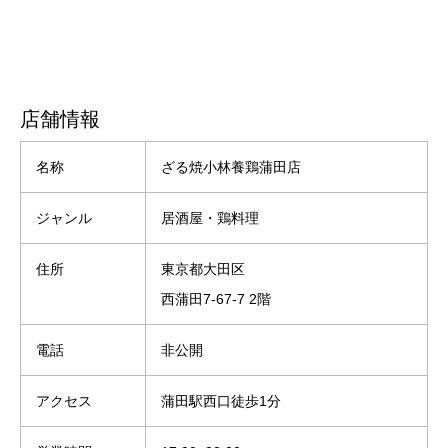
店舗情報
名称
ざる焼小林養鶏蒲田店
ジャンル
居酒屋・鶏料理
住所
東京都大田区
西蒲田7-67-7 2階
電話
非公開
アクセス
蒲田駅西口徒歩1分