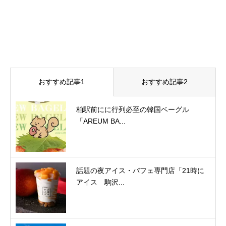
おすすめ記事1
おすすめ記事2
柏駅前にに行列必至の韓国ベーグル
「AREUM BA...
話題の夜アイス・パフェ専門店「21時に
アイス 駒沢...