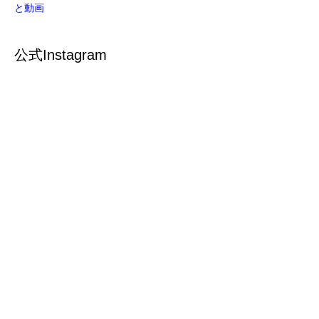
と動画
公式Instagram